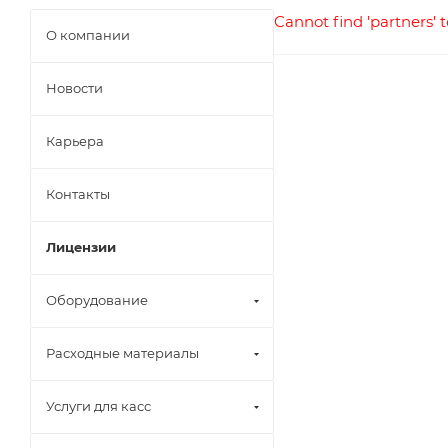
Cannot find 'partners' 
О компании
Новости
Карьера
Контакты
Лицензии
Оборудование
Расходные материалы
Услуги для касс