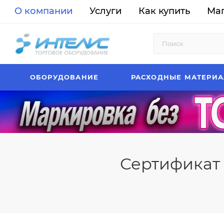
О компании
Услуги
Как купить
Ма
ОБОРУДОВАНИЕ
РАСХОДНЫЕ МАТЕРИ
Сертификат 