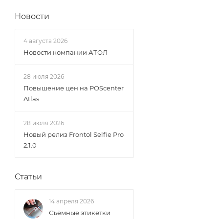
Новости
4 августа 2026
Новости компании АТОЛ
28 июля 2026
Повышение цен на POScenter
Atlas
28 июля 2026
Новый релиз Frontol Selfie Pro
2.1.0
Статьи
14 апреля 2026
Съёмные этикетки