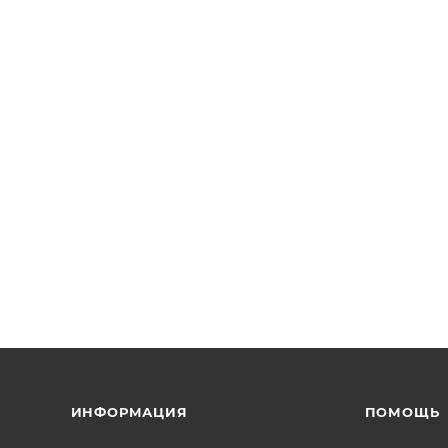
ИНФОРМАЦИЯ
ПОМОЩЬ