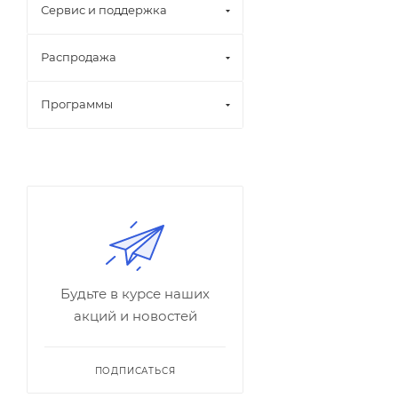
Сервис и поддержка
Распродажа
Программы
Будьте в курсе наших
акций и новостей
ПОДПИСАТЬСЯ