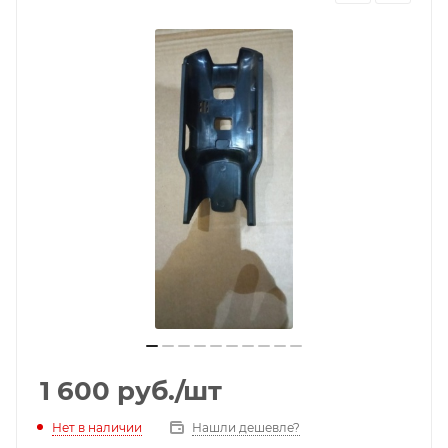
1 600
руб.
/шт
Нет в наличии
Нашли дешевле?