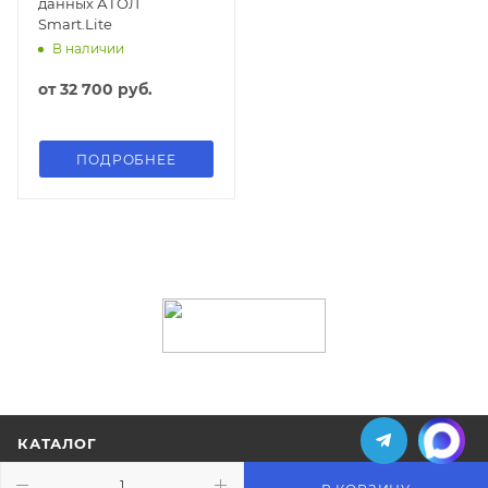
данных АТОЛ
Smart.Lite
В наличии
от
32 700 руб.
ПОДРОБНЕЕ
КАТАЛОГ