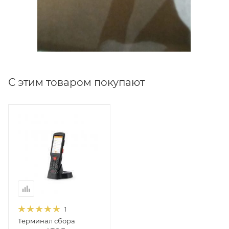
С этим товаром покупают
1
Терминал сбора