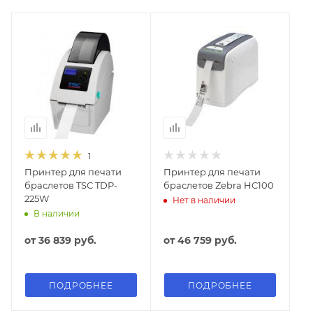
1
Принтер для печати
Принтер для печати
браслетов TSC TDP-
браслетов Zebra HC100
225W
Нет в наличии
В наличии
от
36 839 руб.
от
46 759 руб.
ПОДРОБНЕЕ
ПОДРОБНЕЕ