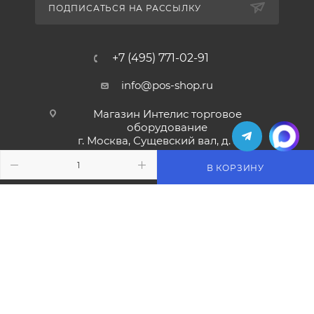
ПОДПИСАТЬСЯ НА РАССЫЛКУ
+7 (495) 771-02-91
info@pos-shop.ru
Магазин Интелис торговое
оборудование
г. Москва, Сущевский вал, д. 5с1А'
В КОРЗИНУ
2004 - 2026 © Интелис - Торговое Оборудование
магазин онлайн касс и торгового оборудования.