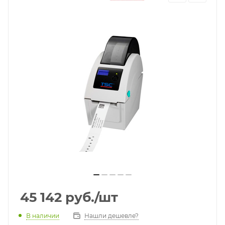
45 142
руб.
/шт
В наличии
Нашли дешевле?