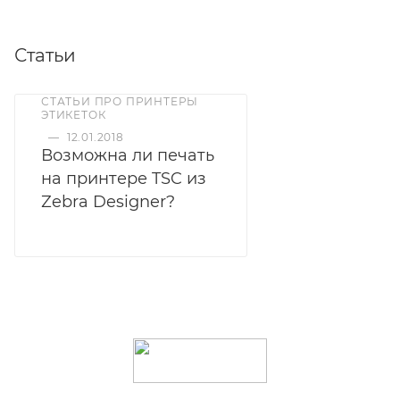
Статьи
СТАТЬИ ПРО ПРИНТЕРЫ
ЭТИКЕТОК
—
12.01.2018
Возможна ли печать
на принтере TSC из
Zebra Designer?