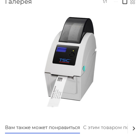
Галерея
1/1
—
Вам также может понравиться
С этим товаром покуп