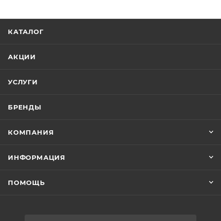
КАТАЛОГ
АКЦИИ
УСЛУГИ
БРЕНДЫ
КОМПАНИЯ
ИНФОРМАЦИЯ
ПОМОЩЬ