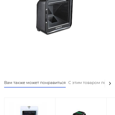
Вам также может понравиться
С этим товаром покуп