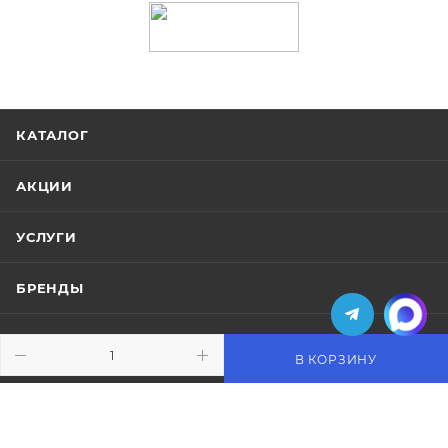
КАТАЛОГ
АКЦИИ
УСЛУГИ
БРЕНДЫ
КОМПАНИЯ
В КОРЗИНУ
ИНФОРМАЦИЯ
ПОМОЩЬ