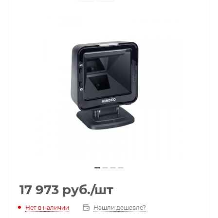
17 973
руб.
/шт
Нет в наличии
Нашли дешевле?