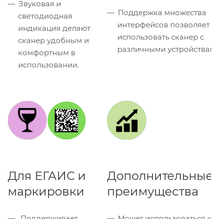
Звуковая и
Поддержка множества
светодиодная
интерфейсов позволяет
индикация делают
использовать сканер с
сканер удобным и
различными устройствам
комфортным в
использовании.
Для ЕГАИС и
Дополнительные
маркировки
преимущества
Поддерживает
Может использоваться как