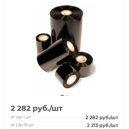
2 282
руб.
/шт
от 1 до 1 шт
2 282
руб.
/шт
от 2 до 19 шт
2 213
руб.
/шт