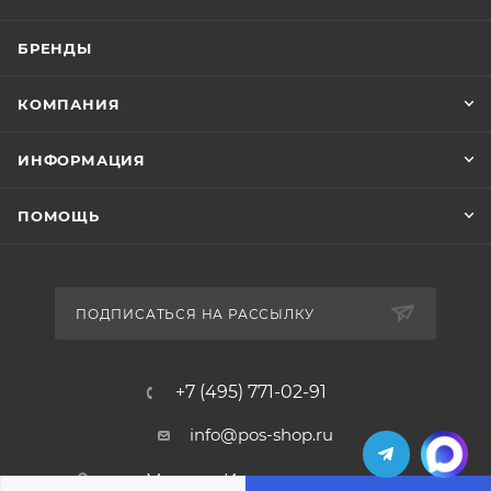
БРЕНДЫ
КОМПАНИЯ
ИНФОРМАЦИЯ
ПОМОЩЬ
ПОДПИСАТЬСЯ НА РАССЫЛКУ
+7 (495) 771-02-91
info@pos-shop.ru
Магазин Интелис торговое