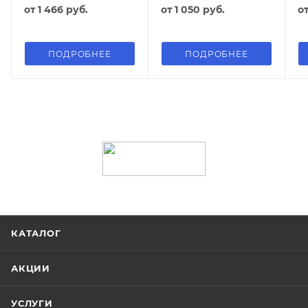
от
1 466 руб.
от
1 050 руб.
о
ПОДРОБНЕЕ
ПОДРОБНЕЕ
КАТАЛОГ
АКЦИИ
УСЛУГИ