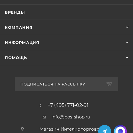
БРЕНДЫ
КОМПАНИЯ
ИНФОРМАЦИЯ
ПОМОЩЬ
ПОДПИСАТЬСЯ НА РАССЫЛКУ
+7 (495) 771-02-91
info@pos-shop.ru
Магазин Интелис торговое