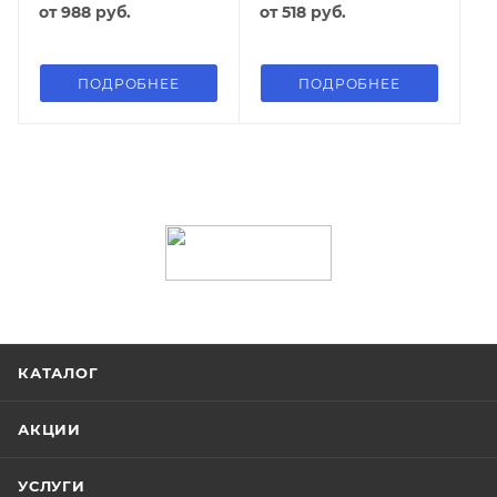
от
988 руб.
от
518 руб.
ПОДРОБНЕЕ
ПОДРОБНЕЕ
КАТАЛОГ
АКЦИИ
УСЛУГИ