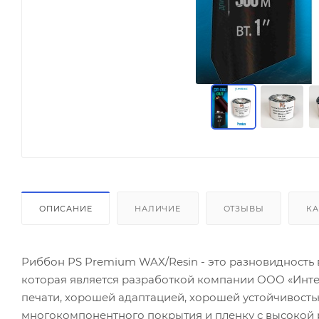
ОПИСАНИЕ
НАЛИЧИЕ
ОТЗЫВЫ
КА
Риббон PS Premium WAX/Resin - это разновидность 
которая является разработкой компании ООО «Инт
печати, хорошей адаптацией, хорошей устойчивост
многокомпонентного покрытия и пленку с высокой 