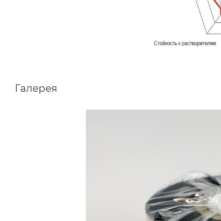
Галерея