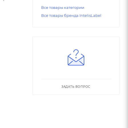
Все товары категории
Все товары бренда IntelisLabel
ЗАДАТЬ ВОПРОС