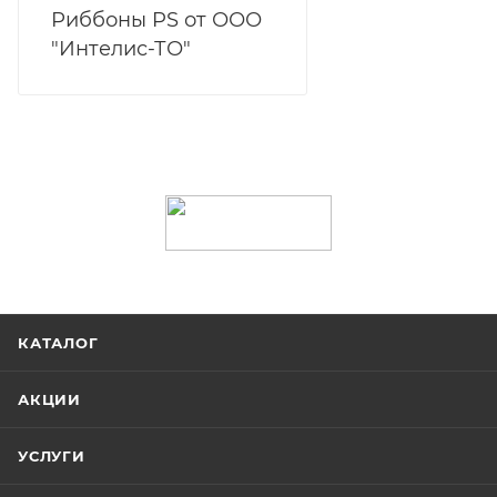
Риббоны PS от ООО
"Интелис-ТО"
КАТАЛОГ
АКЦИИ
УСЛУГИ