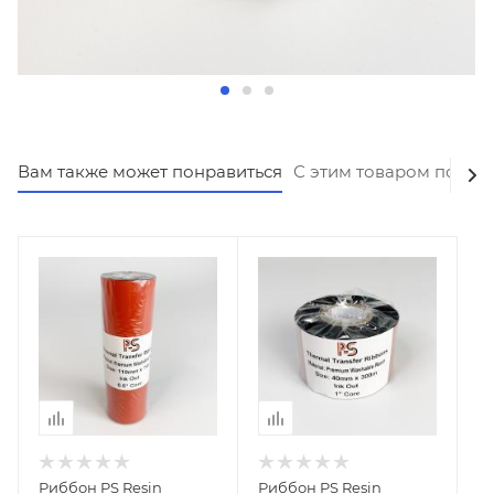
Вам также может понравиться
С этим товаром покуп
Риббон PS Resin
Риббон PS Resin