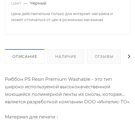
Цвет
—
Черный
Цена действительна только для интернет-магазина и
может отличаться от цен в розничных магазинах
ОПИСАНИЕ
НАЛИЧИЕ
ОТЗЫВЫ
К
Риббон PS Resin Premium Washable - это тип
широко используемой высококачественной
моющейся полимерной ленты из смолы, которая
является разработкой компании ООО «Интелис-ТО».
Материал для печати：