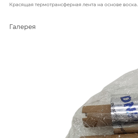
Красящая термотрансферная лента на основе воска.
Галерея