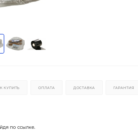
К КУПИТЬ
ОПЛАТА
ДОСТАВКА
ГАРАНТИЯ
йдя по ссылке.