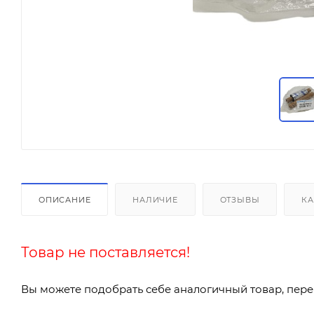
ОПИСАНИЕ
НАЛИЧИЕ
ОТЗЫВЫ
КА
Товар не поставляется!
Вы можете подобрать себе аналогичный товар, пере