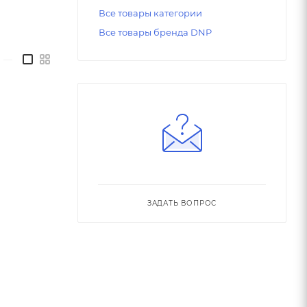
Все товары категории
Все товары бренда DNP
—
ЗАДАТЬ ВОПРОС