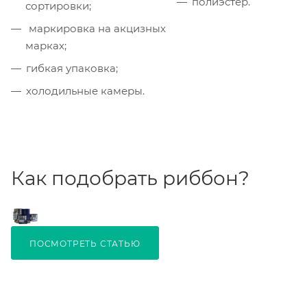
полиэстер.
сортировки;
маркировка на акцизных
марках;
гибкая упаковка;
холодильные камеры.
Как подобрать риббон?
ПОСМОТРЕТЬ СТАТЬЮ