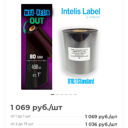
1 069
руб.
/шт
от 1 до 1 шт
1 069
руб.
/шт
от 2 до 19 шт
1 036
руб.
/шт