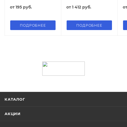
от
195 руб.
от
1 412 руб.
о
ПОДРОБНЕЕ
ПОДРОБНЕЕ
КАТАЛОГ
АКЦИИ