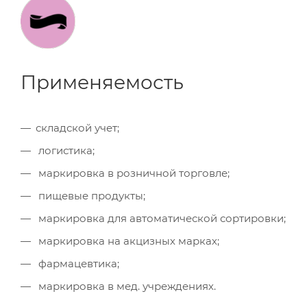
Применяемость
складской учет;
логистика;
маркировка в розничной торговле;
пищевые продукты;
маркировка для автоматической сортировки;
маркировка на акцизных марках;
фармацевтика;
маркировка в мед. учреждениях.