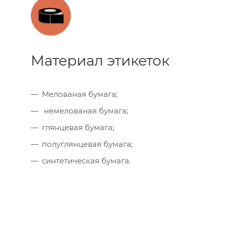
Материал этикеток
Мелованая бумага;
немелованая бумага;
глянцевая бумага;
полуглянцевая бумага;
синтетическая бумага.