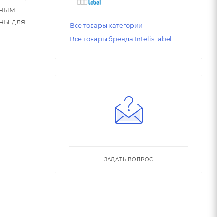
нным
ны для
Все товары категории
Все товары бренда IntelisLabel
ЗАДАТЬ ВОПРОС