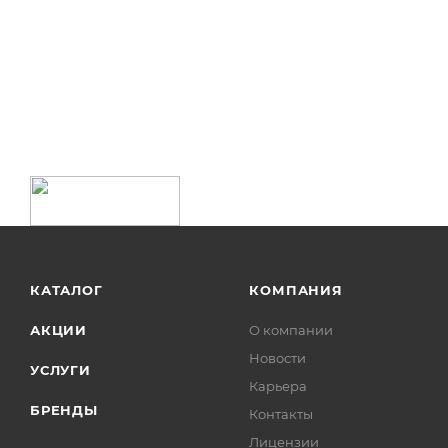
КАТАЛОГ
КОМПАНИЯ
АКЦИИ
О компании
Новости
УСЛУГИ
Карьера
БРЕНДЫ
Контакты
Лицензии