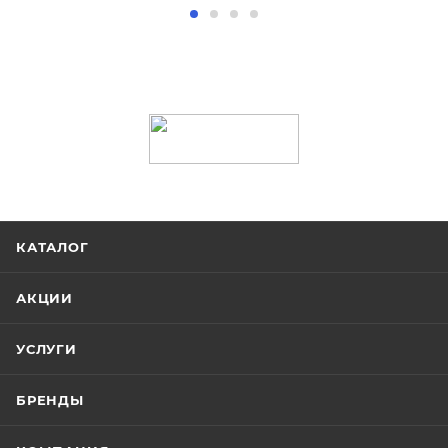
КАТАЛОГ
АКЦИИ
УСЛУГИ
БРЕНДЫ