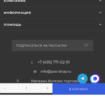
КОМПАНИЯ
ИНФОРМАЦИЯ
ПОМОЩЬ
ПОДПИСАТЬСЯ НА РАССЫЛКУ
+7 (495) 771-02-91
info@pos-shop.ru
Магазин Интелис торговое
оборудование
В КОРЗИНУ
г. Москва, Сущевский вал, д. 5с1А'