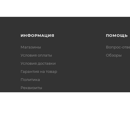
ИНФОРМАЦИЯ
ПОМОЩЬ
Магазины
Вопрос-отв
Условия оплаты
Обзоры
Условия доставки
Гарантия на товар
Политика
Реквизиты