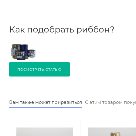
Как подобрать риббон?
ПОСМОТРЕТЬ СТАТЬЮ
Вам также может понравиться
С этим товаром пок