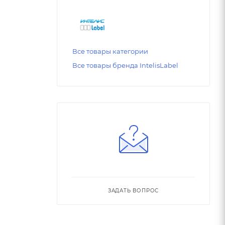
Все товары категории
Все товары бренда IntelisLabel
ЗАДАТЬ ВОПРОС