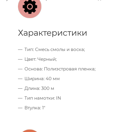
Характеристики
Тип: Смесь смолы и воска;
Цвет: Черный;
Основа: Полиэстровая пленка;
Ширина: 40 мм
Длина: 300 м
Тип намотки: IN
Втулка: 1"