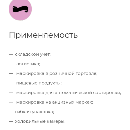
Применяемость
складской учет;
логистика;
маркировка в розничной торговле;
пищевые продукты;
маркировка для автоматической сортировки;
маркировка на акцизных марках;
гибкая упаковка;
холодильные камеры.