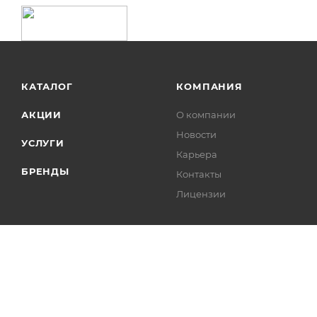
КАТАЛОГ
КОМПАНИЯ
АКЦИИ
О компании
Новости
УСЛУГИ
Карьера
БРЕНДЫ
Контакты
Лицензии