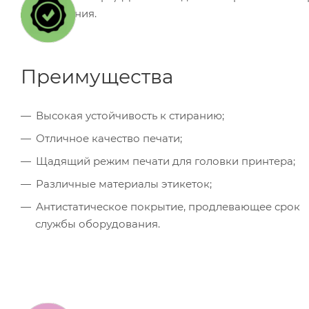
изображения.
Преимущества
Высокая устойчивость к стиранию;
Отличное качество печати;
Щадящий режим печати для головки принтера;
Различные материалы этикеток;
Антистатическое покрытие, продлевающее срок
службы оборудования.