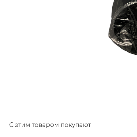
С этим товаром покупают