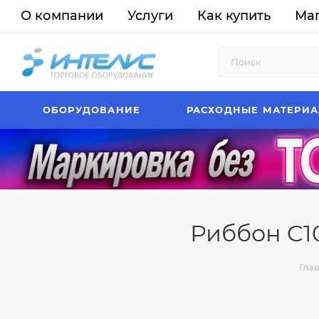
О компании
Услуги
Как купить
Ма
ОБОРУДОВАНИЕ
РАСХОДНЫЕ МАТЕРИ
Риббон C10
Гла