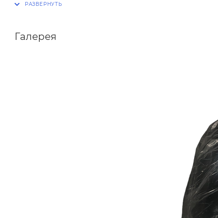
Галерея