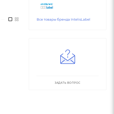
—
Все товары бренда IntelisLabel
ЗАДАТЬ ВОПРОС