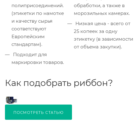
полиприсоединений.
обработки, а также в
(этикетки по намотке
морозильных камерах.
и качеству сырья
Низкая цена - всего от
соответствуют
25 копеек за одну
Европейским
этикетку (в зависимости
стандартам).
от объема закупки).
Подходит для
маркировки товаров.
Как подобрать риббон?
ПОСМОТРЕТЬ СТАТЬЮ