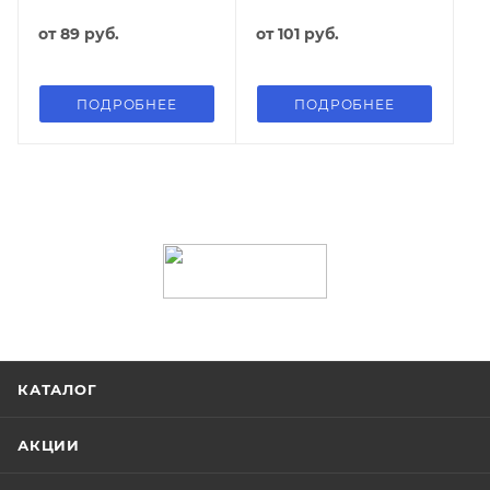
от
89 руб.
от
101 руб.
ПОДРОБНЕЕ
ПОДРОБНЕЕ
КАТАЛОГ
АКЦИИ