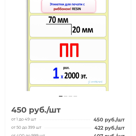
450
руб.
/шт
от 1 до 49 шт
450
руб.
/шт
от 50 до 399 шт
422
руб.
/шт
от 400 до 999 шт