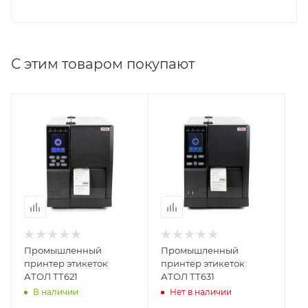
С этим товаром покупают
Промышленный
Промышленный
принтер этикеток
принтер этикеток
АТОЛ ТТ621
АТОЛ ТТ631
В наличии
Нет в наличии