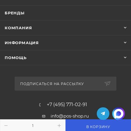
БРЕНДЫ
КОМПАНИЯ
ИНФОРМАЦИЯ
ПОМОЩЬ
ПОДПИСАТЬСЯ НА РАССЫЛКУ
+7 (495) 771-02-91
info@pos-shop.ru
В КОРЗИНУ
Магазин Интелис торговое