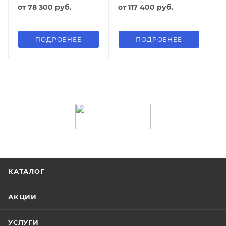
от
78 300 руб.
от
117 400 руб.
ПОДРОБНЕЕ
ПОДРОБНЕЕ
КАТАЛОГ
АКЦИИ
УСЛУГИ