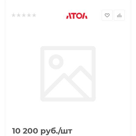
10 200
руб.
/шт