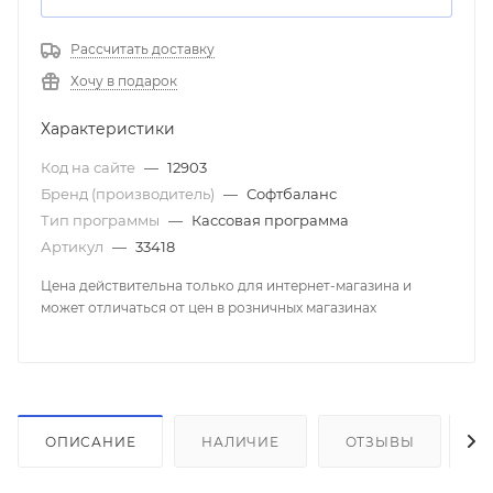
Рассчитать доставку
Хочу в подарок
Характеристики
Код на сайте
—
12903
Бренд (производитель)
—
Софтбаланс
Тип программы
—
Кассовая программа
Артикул
—
33418
Цена действительна только для интернет-магазина и
может отличаться от цен в розничных магазинах
ОПИСАНИЕ
НАЛИЧИЕ
ОТЗЫВЫ
К