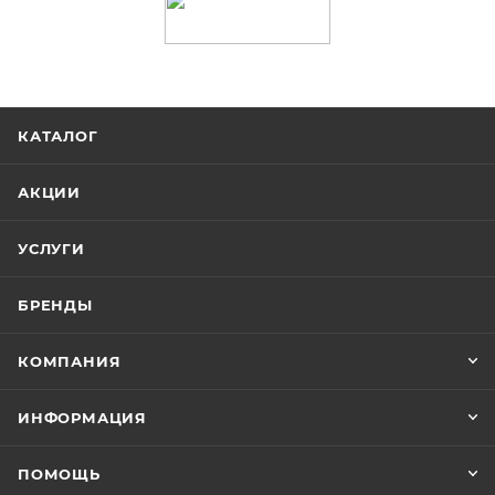
КАТАЛОГ
АКЦИИ
УСЛУГИ
БРЕНДЫ
КОМПАНИЯ
ИНФОРМАЦИЯ
ПОМОЩЬ