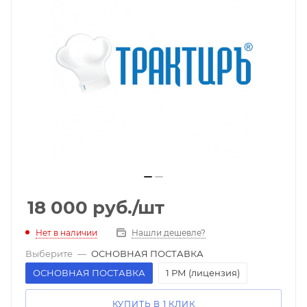
18 000
руб.
/шт
Нет в наличии
Нашли дешевле?
Выберите
—
ОСНОВНАЯ ПОСТАВКА
ОСНОВНАЯ ПОСТАВКА
1 РМ (лицензия)
КУПИТЬ В 1 КЛИК