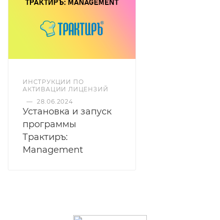
ИНСТРУКЦИИ ПО
АКТИВАЦИИ ЛИЦЕНЗИЙ
—
28.06.2024
Установка и запуск
программы
Трактиръ:
Management