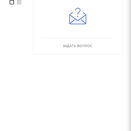
—
ЗАДАТЬ ВОПРОС