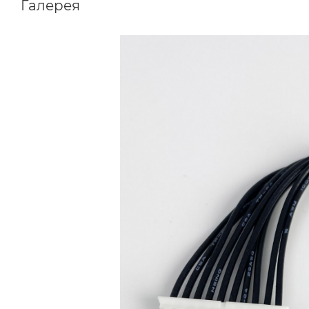
Галерея