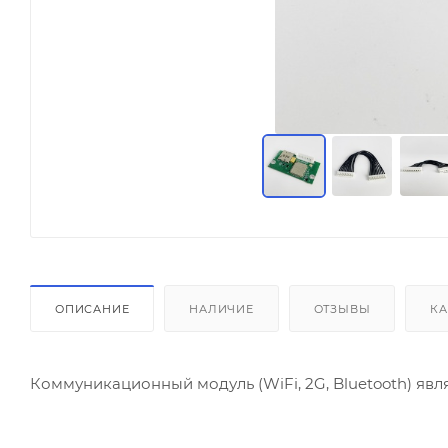
ОПИСАНИЕ
НАЛИЧИЕ
ОТЗЫВЫ
КА
Коммуникационный модуль (WiFi, 2G, Bluetooth) явл