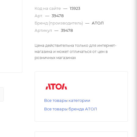
Код на сайте
—
15923
Арт.
—
39478
Бренд (производитель)
—
АТОЛ
Артикул
—
39478
Цена действительна только для интернет-
магазина и может отличаться от цен в
розничных магазинах
Все товары категории
Все товары бренда АТОЛ