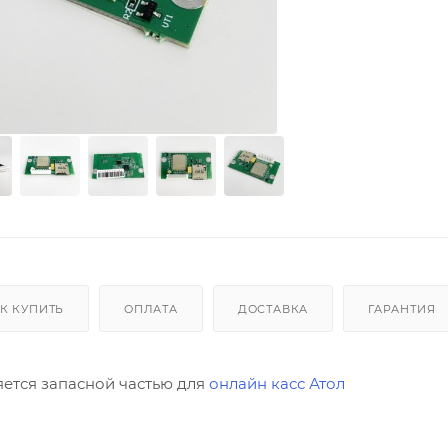
К КУПИТЬ
ОПЛАТА
ДОСТАВКА
ГАРАНТИЯ
яется запасной частью для
онлайн касс Атол