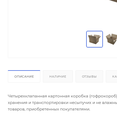
ОПИСАНИЕ
НАЛИЧИЕ
ОТЗЫВЫ
КА
Четырехклапанная картонная коробка (гофрокороб) и
хранения и транспортировки несыпучих и не влажны
товаров, приобретенных покупателями.