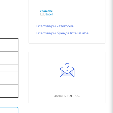
Все товары категории
Все товары бренда IntelisLabel
ЗАДАТЬ ВОПРОС