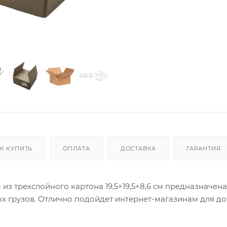
К КУПИТЬ
ОПЛАТА
ДОСТАВКА
ГАРАНТИЯ
з трехслойного картона 19,5×19,5×8,6 см предназначена
х грузов. Отлично подойдет интернет-магазинам для до