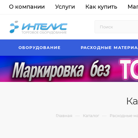
О компании
Услуги
Как купить
Ма
ОБОРУДОВАНИЕ
РАСХОДНЫЕ МАТЕРИ
Ка
—
—
Главная
Каталог
Расходные м