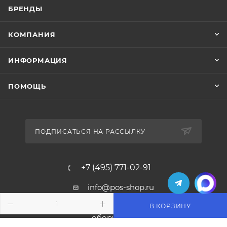
БРЕНДЫ
КОМПАНИЯ
ИНФОРМАЦИЯ
ПОМОЩЬ
ПОДПИСАТЬСЯ НА РАССЫЛКУ
+7 (495) 771-02-91
info@pos-shop.ru
В КОРЗИНУ
Магазин Интелис торговое
оборудование