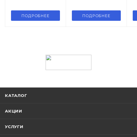
ПОДРОБНЕЕ
ПОДРОБНЕЕ
КАТАЛОГ
АКЦИИ
УСЛУГИ