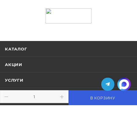
КАТАЛОГ
АКЦИИ
УСЛУГИ
БРЕНДЫ
В КОРЗИНУ
КОМПАНИЯ
ИНФОРМАЦИЯ