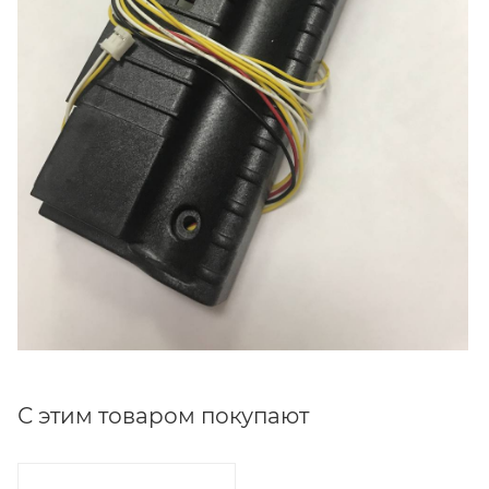
С этим товаром покупают