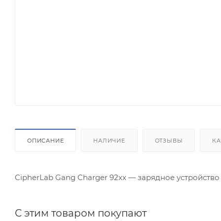
ОПИСАНИЕ
НАЛИЧИЕ
ОТЗЫВЫ
КА
CipherLab Gang Charger 92xx — зарядное устройство
С этим товаром покупают