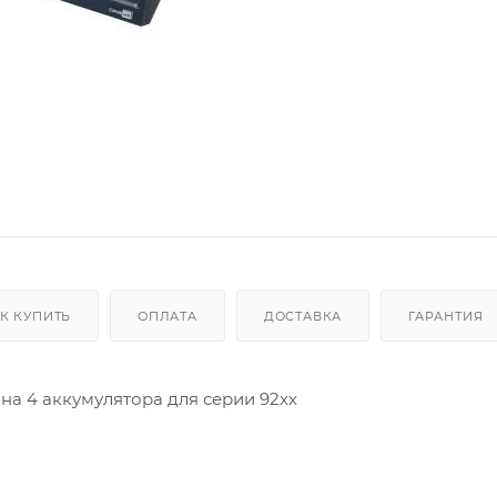
К КУПИТЬ
ОПЛАТА
ДОСТАВКА
ГАРАНТИЯ
 на 4 аккумулятора для серии 92xx