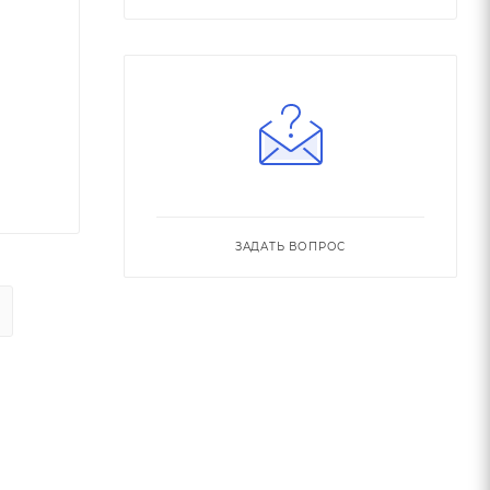
ЗАДАТЬ ВОПРОС