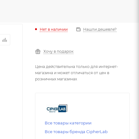
Нет в наличии
Нашли дешевле?
Хочу в подарок
Цена действительна только для интернет-
магазина и может отличаться от цен в
розничных магазинах
Все товары категории
Все товары бренда CipherLab