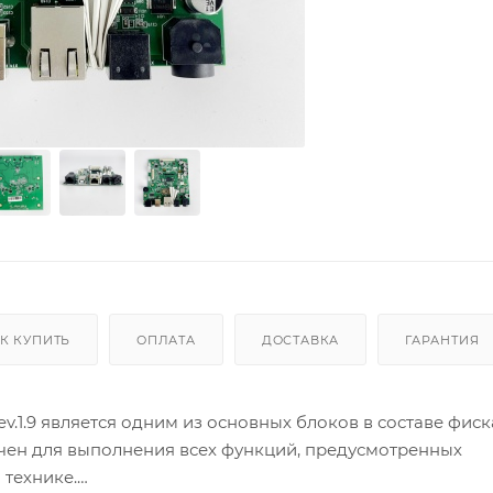
К КУПИТЬ
ОПЛАТА
ДОСТАВКА
ГАРАНТИЯ
ev.1.9 является одним из основных блоков в составе фис
ачен для выполнения всех функций, предусмотренных
 технике.