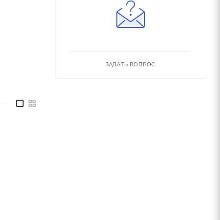
ЗАДАТЬ ВОПРОС
—