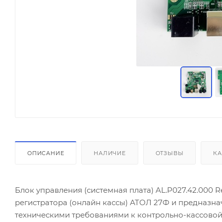
ОПИСАНИЕ
НАЛИЧИЕ
ОТЗЫВЫ
КА
Блок управления (системная плата) AL.P027.42.000 R
регистратора (онлайн кассы) АТОЛ 27Ф и предназн
техническими требованиями к контрольно-кассовой