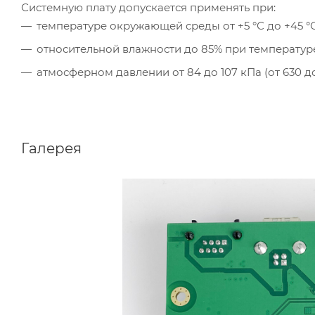
Системную плату допускается применять при:
температуре окружающей среды от +5 °С до +45 °С
относительной влажности до 85% при температуре
атмосферном давлении от 84 до 107 кПа (от 630 до 8
Галерея