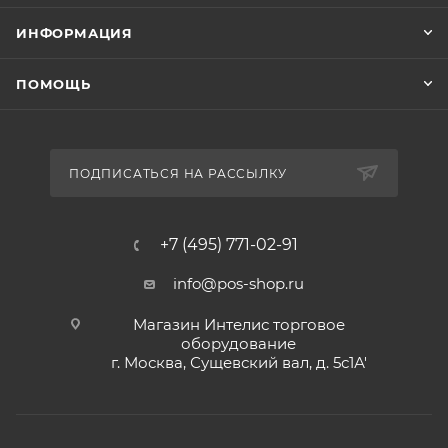
ИНФОРМАЦИЯ
ПОМОЩЬ
ПОДПИСАТЬСЯ НА РАССЫЛКУ
+7 (495) 771-02-91
info@pos-shop.ru
Магазин Интелис торговое
оборудование
г. Москва, Сущевский вал, д. 5с1А'