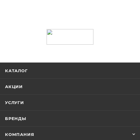
КАТАЛОГ
АКЦИИ
УСЛУГИ
БРЕНДЫ
КОМПАНИЯ