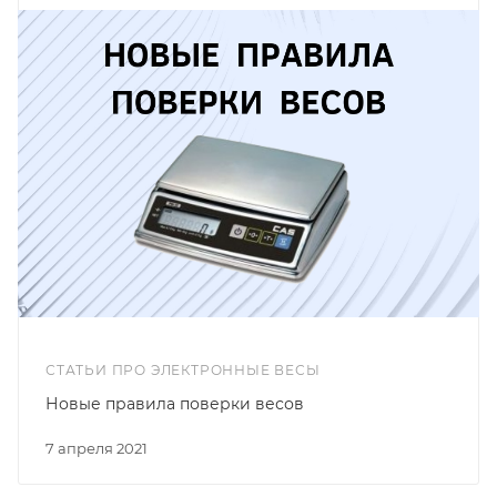
СТАТЬИ ПРО ЭЛЕКТРОННЫЕ ВЕСЫ
Новые правила поверки весов
7 апреля 2021