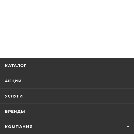
КАТАЛОГ
АКЦИИ
УСЛУГИ
БРЕНДЫ
КОМПАНИЯ