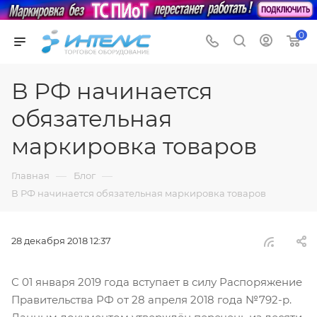
0
В РФ начинается
обязательная
маркировка товаров
—
—
Главная
Блог
В РФ начинается обязательная маркировка товаров
28 декабря 2018 12:37
С 01 января 2019 года вступает в силу Распоряжение
Правительства РФ от 28 апреля 2018 года №792-р.