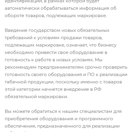
идентификации, в рамках которой будет
автоматически обрабатываться информация об
обороте товаров, подлежащих маркировке.
Введение государством новых обязательных
требований к условиям продажи товаров,
подлежащих маркировке, означает, что бизнесу
необходимо привести свое оборудование в
готовность к работе в новых условиях. Мы
рекомендуем предпринимателям срочно проверить
готовность своего оборудования и ПО к реализации
табачной продукции, поскольку именно с товаров
этой категории начнется внедрение в РФ
обязательной маркировки.
Вы можете обратиться к нашим специалистам для
приобретения оборудования и программного
обеспечения, предназначенного для реализации