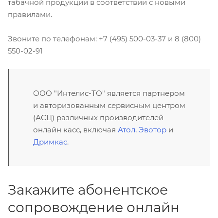
табачной продукции в соответствии с новыми
правилами.
Звоните по телефонам: +7 (495) 500-03-37 и 8 (800)
550-02-91
ООО "Интелис-ТО" является партнером
и авторизованным сервисным центром
(АСЦ) различных производителей
онлайн касс, включая
Атол
,
Эвотор
и
Дримкас
.
Закажите абонентское
сопровождение онлайн