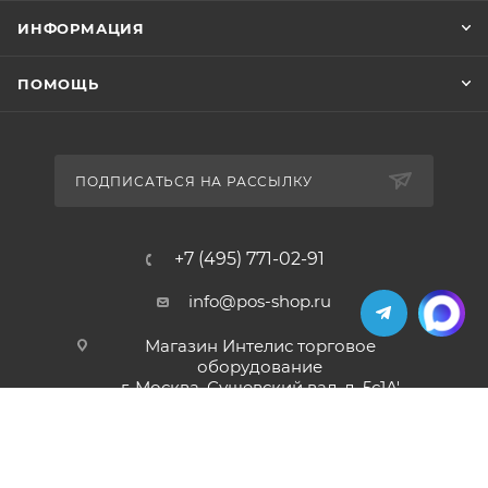
ИНФОРМАЦИЯ
ПОМОЩЬ
ПОДПИСАТЬСЯ НА РАССЫЛКУ
+7 (495) 771-02-91
info@pos-shop.ru
Магазин Интелис торговое
оборудование
г. Москва, Сущевский вал, д. 5с1А'