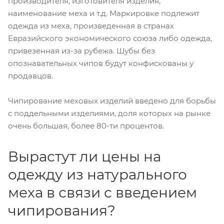
производителя, изготовителя изделия,
наименование меха и т.д. Маркировке подлежит
одежда из меха, произведенная в странах
Евразийского экономического союза либо одежда,
привезенная из-за рубежа. Шубы без
опознавательных чипов будут конфискованы у
продавцов.
Чипирование меховых изделий введено для борьбы
с поддельными изделиями, доля которых на рынке
очень большая, более 80-ти процентов.
Вырастут ли цены на
одежду из натурального
меха в связи с введением
чипирования?