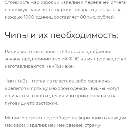
Стоимость маркировки изделий с передачей отчета
напрямую зависит от партии товара, где оплата за
каждые 1000 единиц составляет 80 тыс. рублей.
Чипы и их необходимость:
Радиочастотные чипы-RFID после одобрения
заявок предпринимателей ФНС на их производство
изготавливаются на «Гознаке».
Чип (КиЗ) – метка из пластика либо силикона
крепится к ярлыку меховой одежды. КиЗ-ы могут
вшиваться в шов изделия или прикрепляться на
пуговицу его застежки.
Метки содержат подробную информацию о каждом
меховом изделии: наименование, страну-