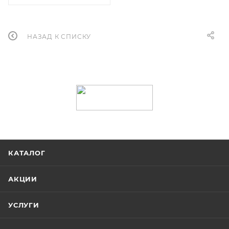
НАЗАД К СПИСКУ
КАТАЛОГ
АКЦИИ
УСЛУГИ