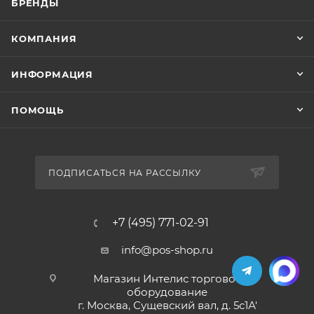
БРЕНДЫ
КОМПАНИЯ
ИНФОРМАЦИЯ
ПОМОЩЬ
ПОДПИСАТЬСЯ НА РАССЫЛКУ
+7 (495) 771-02-91
info@pos-shop.ru
Магазин Интелис торговое
оборудование
г. Москва, Сущевский вал, д. 5с1А'