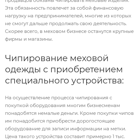
продавцов обязаны чипировать меховые изделия.
Эта обязанность повлечет за собой финансовую
нагрузку на предпринимателей, многие из которых
не смогут дальше продолжать свою деятельность.
Скорее всего, в меховом бизнесе останутся крупные
фирмы и магазины.
Чипирование меховой
одежды с приобретением
специального устройства:
На осуществление процесса чипирования с
покупкой оборудования многим бизнесменам
понадобятся немалые деньги. Кроме покупки чипов
им понадобится приобрести дорогостоящее
оборудование для записи информации на метки.
Цена такого устройства составит примерно 1 тыс.