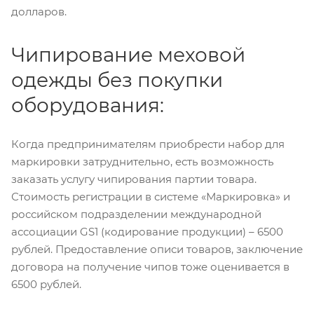
долларов.
Чипирование меховой
одежды без покупки
оборудования:
Когда предпринимателям приобрести набор для
маркировки затруднительно, есть возможность
заказать услугу чипирования партии товара.
Стоимость регистрации в системе «Маркировка» и
российском подразделении международной
ассоциации GS1 (кодирование продукции) – 6500
рублей. Предоставление описи товаров, заключение
договора на получение чипов тоже оценивается в
6500 рублей.