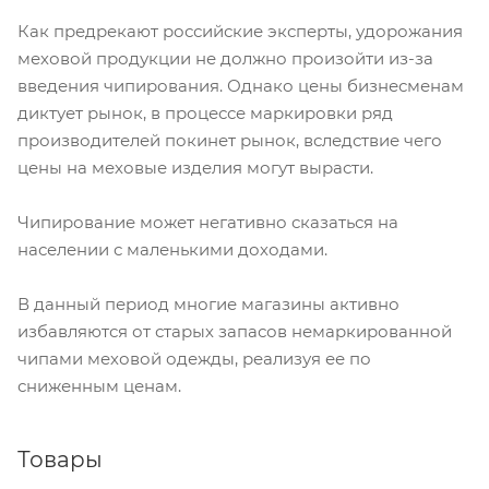
Как предрекают российские эксперты, удорожания
меховой продукции не должно произойти из-за
введения чипирования. Однако цены бизнесменам
диктует рынок, в процессе маркировки ряд
производителей покинет рынок, вследствие чего
цены на меховые изделия могут вырасти.
Чипирование может негативно сказаться на
населении с маленькими доходами.
В данный период многие магазины активно
избавляются от старых запасов немаркированной
чипами меховой одежды, реализуя ее по
сниженным ценам.
Товары