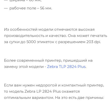
рабочее поле – 56 мм.
Из особенностей модели отмечаются высокая
производительность и качество. Она может печатать
за сутки до 5000 этикеток с разрешением 203 dpi.
Более современный принтер, пришедший на
замену этой модели -
Zebra TLP 2824 Plus
.
Если вам нужен недорогой и компактный принтер,
то модель Zebra LP 2824 Plus окажется
оптимальным вариантом. На это есть две причины: