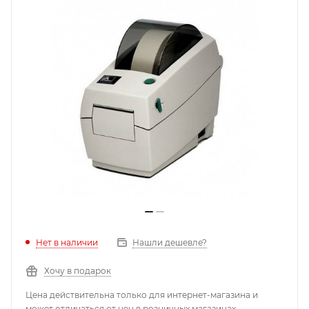
Нет в наличии
Нашли дешевле?
Хочу в подарок
Цена действительна только для интернет-магазина и
может отличаться от цен в розничных магазинах