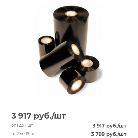
3 917
руб.
/шт
от 1 до 1 шт
3 917
руб.
/шт
от 2 до 19 шт
3 799
руб.
/шт