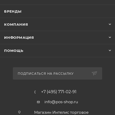
БРЕНДЫ
КОМПАНИЯ
ИНФОРМАЦИЯ
ПОМОЩЬ
ПОДПИСАТЬСЯ НА РАССЫЛКУ
+7 (495) 771-02-91
info@pos-shop.ru
Магазин Интелис торговое