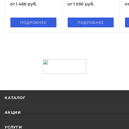
от
1 466 руб.
от
1 050 руб.
о
ПОДРОБНЕЕ
ПОДРОБНЕЕ
КАТАЛОГ
АКЦИИ
УСЛУГИ