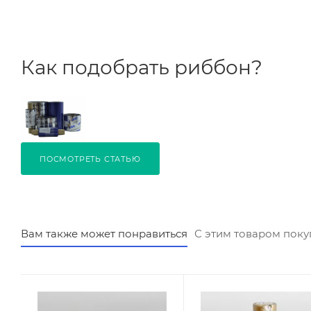
Как подобрать риббон?
ПОСМОТРЕТЬ СТАТЬЮ
Вам также может понравиться
С этим товаром пок