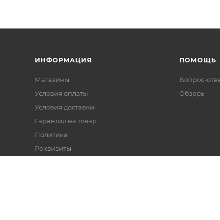
ИНФОРМАЦИЯ
ПОМОЩЬ
Магазины
Вопрос-отв
Условия оплаты
Обзоры
Условия доставки
Гарантия на товар
Политика
Реквизиты