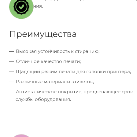
изображения.
Преимущества
Высокая устойчивость к стиранию;
Отличное качество печати;
Щадящий режим печати для головки принтера;
Различные материалы этикеток;
Антистатическое покрытие, продлевающее срок
службы оборудования.