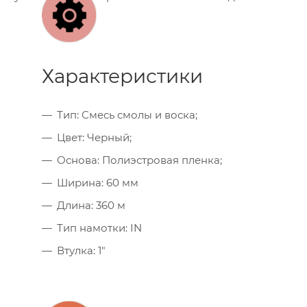
Характеристики
Тип: Смесь смолы и воска;
Цвет: Черный;
Основа: Полиэстровая пленка;
Ширина: 60 мм
Длина: 360 м
Тип намотки: IN
Втулка: 1"