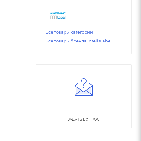
Все товары категории
Все товары бренда IntelisLabel
ЗАДАТЬ ВОПРОС