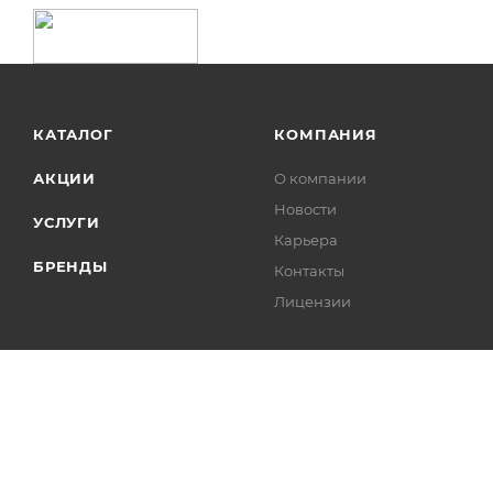
КАТАЛОГ
КОМПАНИЯ
АКЦИИ
О компании
Новости
УСЛУГИ
Карьера
БРЕНДЫ
Контакты
Лицензии