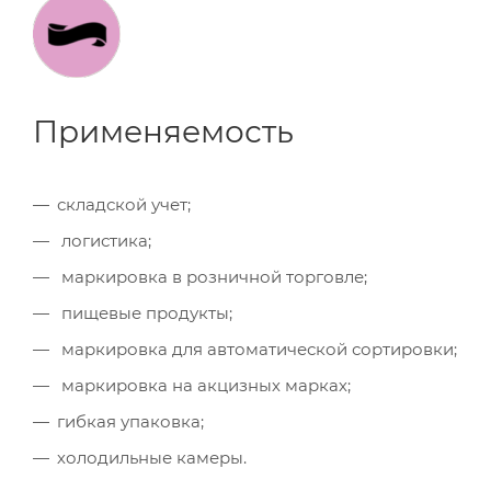
Применяемость
складской учет;
логистика;
маркировка в розничной торговле;
пищевые продукты;
маркировка для автоматической сортировки;
маркировка на акцизных марках;
гибкая упаковка;
холодильные камеры.