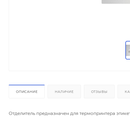
ОПИСАНИЕ
НАЛИЧИЕ
ОТЗЫВЫ
КА
Отделитель предназначен для термопринтера этикет