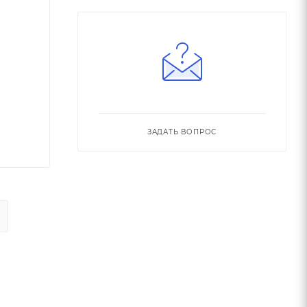
ЗАДАТЬ ВОПРОС