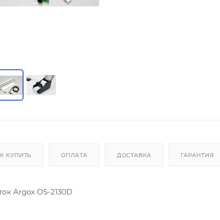
К КУПИТЬ
ОПЛАТА
ДОСТАВКА
ГАРАНТИЯ
ок Argox OS-2130D