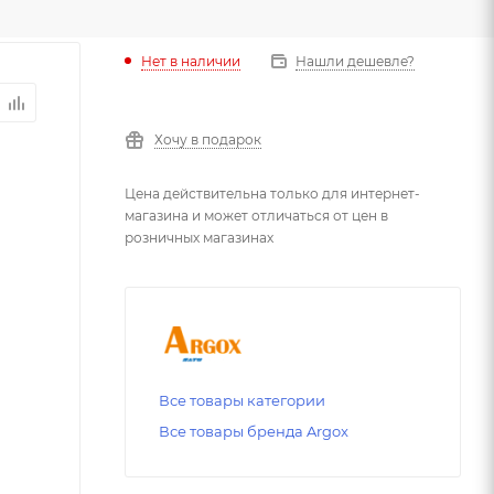
Нет в наличии
Нашли дешевле?
Хочу в подарок
Цена действительна только для интернет-
магазина и может отличаться от цен в
розничных магазинах
Все товары категории
Все товары бренда Argox