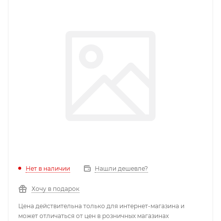
Нет в наличии
Нашли дешевле?
Хочу в подарок
Цена действительна только для интернет-магазина и
может отличаться от цен в розничных магазинах