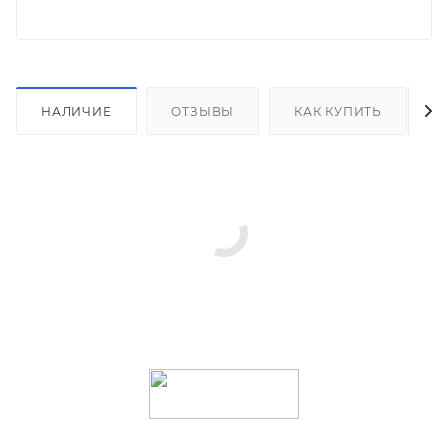
НАЛИЧИЕ
ОТЗЫВЫ
КАК КУПИТЬ