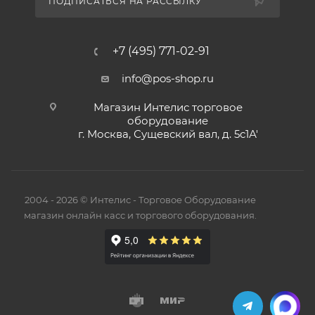
ПОДПИСАТЬСЯ НА РАССЫЛКУ
+7 (495) 771-02-91
info@pos-shop.ru
Магазин Интелис торговое
оборудование
г. Москва, Сущевский вал, д. 5с1А'
2004 - 2026 © Интелис - Торговое Оборудование
магазин онлайн касс и торгового оборудования.