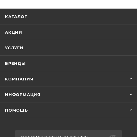
КАТАЛОГ
АКЦИИ
УСЛУГИ
БРЕНДЫ
КОМПАНИЯ
ИНФОРМАЦИЯ
ПОМОЩЬ