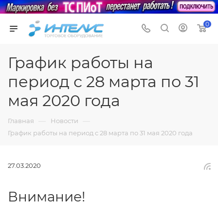
0
График работы на
период с 28 марта по 31
мая 2020 года
—
—
Главная
Новости
График работы на период с 28 марта по 31 мая 2020 года
27.03.2020
Внимание!