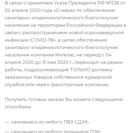
В связи с принятием Указа Президента РФ №239 от
02 апреля 2020 года «О мерах по обеспечению
санитарно-эпидемиологического благополучия
населения на территории Российской Федерации в
связи с распространением новой коронавирусной
инфекции (COVID-19)». в целях обеспечения
санитарно-эпидемиологического благополучия
населения компания Интелис, на период с 04
апреля 2020 до 31 мая 2020 г., переходит на режим
работы, подразумевающий ТОЛЬКО доставку
заказанных товаров собственной курьерской
службой или через транспортные компании.
Получить готовые заказы Вы можете следующими
способами:
самовывоз из любого ПВЗ СДЭК;
самовывоз из любого терминала ПЭК;