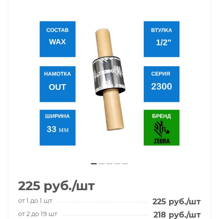
225
руб.
/шт
от 1 до 1 шт
225
руб.
/шт
от 2 до 19 шт
218
руб.
/шт