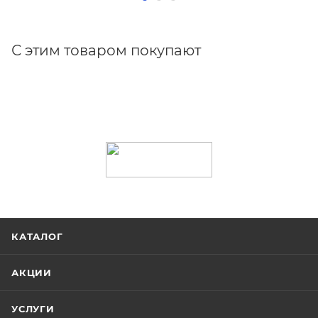
С этим товаром покупают
КАТАЛОГ
АКЦИИ
УСЛУГИ