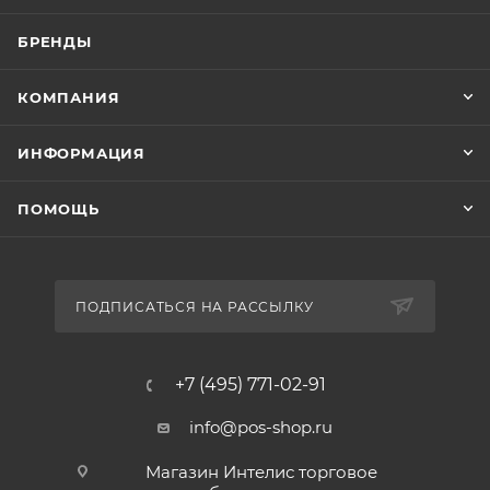
БРЕНДЫ
КОМПАНИЯ
ИНФОРМАЦИЯ
ПОМОЩЬ
ПОДПИСАТЬСЯ НА РАССЫЛКУ
+7 (495) 771-02-91
info@pos-shop.ru
Магазин Интелис торговое