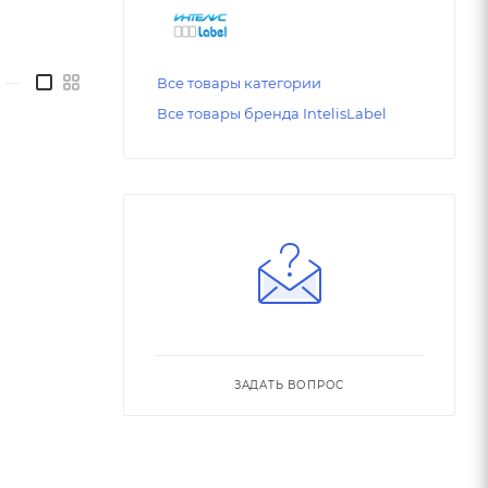
—
Все товары категории
Все товары бренда IntelisLabel
ЗАДАТЬ ВОПРОС