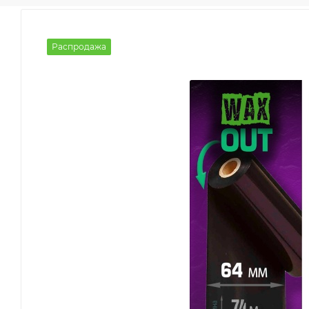
Распродажа