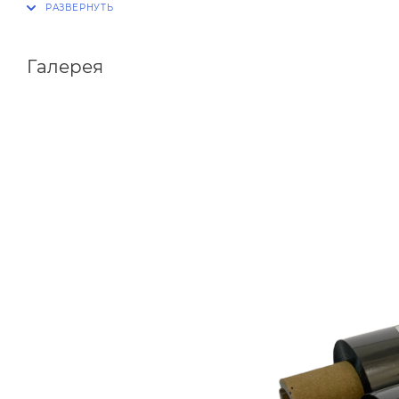
Галерея