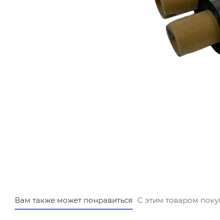
Вам также может понравиться
С этим товаром пок