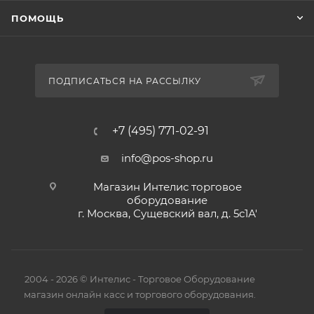
ПОМОЩЬ
ПОДПИСАТЬСЯ НА РАССЫЛКУ
+7 (495) 771-02-91
info@pos-shop.ru
Магазин Интелис торговое
оборудование
г. Москва, Сущевский вал, д. 5с1А'
2004 - 2026 © Интелис - Торговое Оборудование
магазин онлайн касс и торгового оборудования.