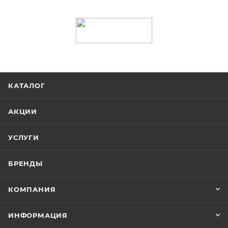
КАТАЛОГ
АКЦИИ
УСЛУГИ
БРЕНДЫ
КОМПАНИЯ
ИНФОРМАЦИЯ