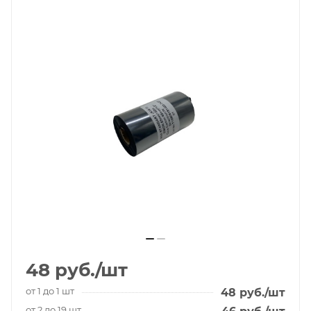
48
руб.
/шт
от 1 до 1 шт
48
руб.
/шт
от 2 до 19 шт