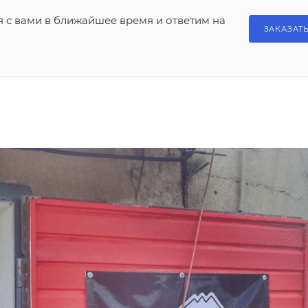
я с вами в ближайшее время и ответим на
ЗАКАЗАТ