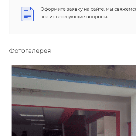
Оформите заявку на сайте, мы свяжемс
все интересующие вопросы.
Фотогалерея