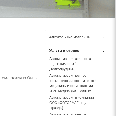
Алкогольные магазины
Услуги и сервис
Автоматизация агентства
недвижимости (г.
Долгопрудный)
Автоматизация центра
стема должна быть
косметологии, эстетической
медицины и стоматологии
«Сан Медик» (ул. Солянка)
Автоматизация в компании
ООО «ФОТОЛАДЕН» (ул.
Правды)
Автоматизация центра