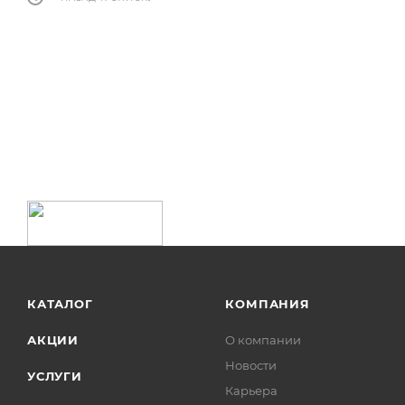
КАТАЛОГ
КОМПАНИЯ
АКЦИИ
О компании
Новости
УСЛУГИ
Карьера