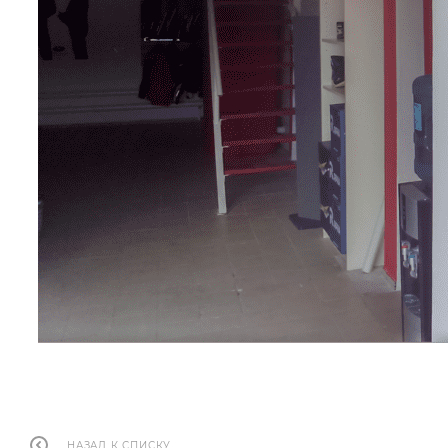
НАЗАД К СПИСКУ