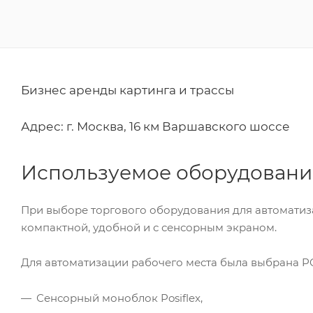
Бизнес аренды картинга и трассы
Адрес: г. Москва, 16 км Варшавского шоссе
Используемое оборудовани
При выборе торгового оборудования для автоматиз
компактной, удобной и с сенсорным экраном.
Для автоматизации рабочего места была выбрана P
Сенсорный моноблок Posiflex,