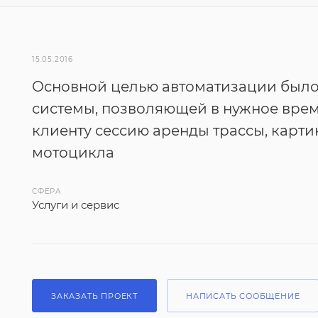
15.05.2016
Основной целью автоматизации было
системы, позволяющей в нужное врем
клиенту сессию аренды трассы, карти
мотоцикла
СФЕРА
Услуги и сервис
ЗАКАЗАТЬ ПРОЕКТ
НАПИСАТЬ СООБЩЕНИЕ