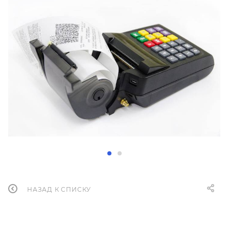
НАЗАД К СПИСКУ