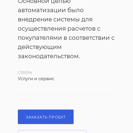
Основной целью
автоматизации было
внедрение системы для
осуществления расчетов с
покупателями в соответствии с
действующим
законодательством.
СФЕРА
Услуги и сервис
ЗАКАЗАТЬ ПРОЕКТ