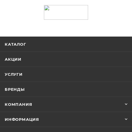
КАТАЛОГ
АКЦИИ
УСЛУГИ
БРЕНДЫ
КОМПАНИЯ
ИНФОРМАЦИЯ