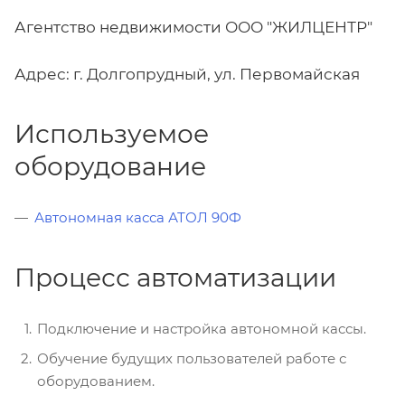
Агентство недвижимости ООО "ЖИЛЦЕНТР"
Адрес: г. Долгопрудный, ул. Первомайская
Используемое
оборудование
Автономная касса АТОЛ 90Ф
Процесс автоматизации
Подключение и настройка автономной кассы.
Обучение будущих пользователей работе с
оборудованием.