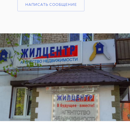
НАПИСАТЬ СООБЩЕНИЕ