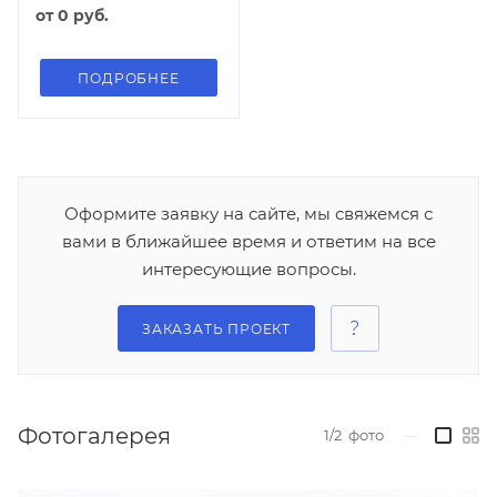
от
0 руб.
ПОДРОБНЕЕ
Оформите заявку на сайте, мы свяжемся с
вами в ближайшее время и ответим на все
интересующие вопросы.
ЗАКАЗАТЬ ПРОЕКТ
Фотогалерея
1/2
фото
—