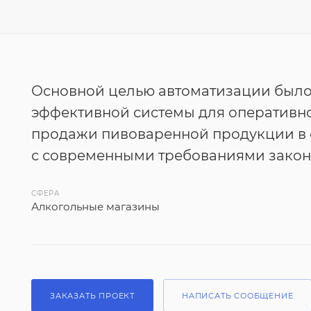
Основной целью автоматизации было
эффективной системы для оперативно
продажи пивоваренной продукции в 
с современными требованиями закон
СФЕРА
Алкогольные магазины
ЗАКАЗАТЬ ПРОЕКТ
НАПИСАТЬ СООБЩЕНИЕ