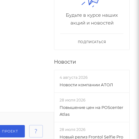
Будьте в курсе наших
акций и новостей
ПОДПИСАТЬСЯ
Новости
4 августа 2026
Новости компании АТОЛ
28 июля 2026
Повышение цен на POScenter
Atlas
28 июля 2026
Ь ПРОЕКТ
Новый релиз Frontol Selfie Pro