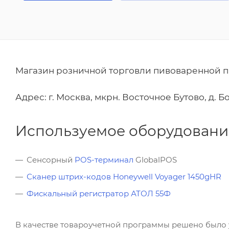
Магазин розничной торговли пивоваренной 
Адрес: г. Москва, мкрн. Восточное Бутово, д. 
Используемое оборудовани
Сенсорный
POS-терминал
GlobalPOS
Сканер штрих-кодов Honeywell Voyager 1450gHR
Фискальный регистратор АТОЛ 55Ф
В качестве товароучетной программы решено было у