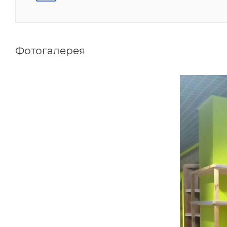
Фотогалерея