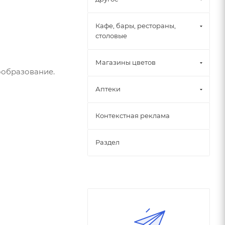
Кафе, бары, рестораны,
столовые
Магазины цветов
ообразование.
Аптеки
Контекстная реклама
Раздел