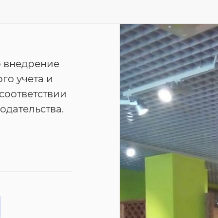
 внедрение
го учета и
соответствии
одательства.