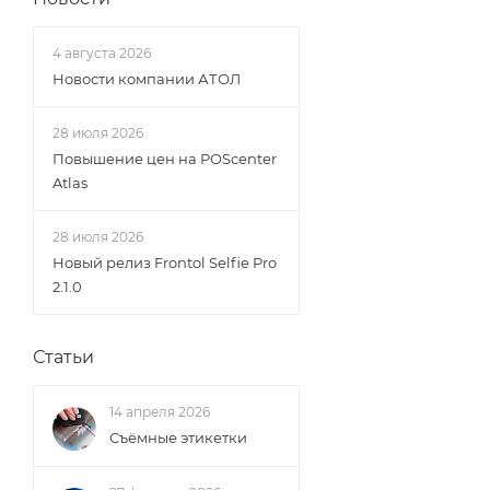
4 августа 2026
Новости компании АТОЛ
28 июля 2026
Повышение цен на POScenter
Atlas
28 июля 2026
Новый релиз Frontol Selfie Pro
2.1.0
Статьи
14 апреля 2026
Съёмные этикетки