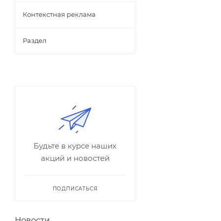
Контекстная реклама
Раздел
Будьте в курсе наших
акций и новостей
ПОДПИСАТЬСЯ
Новости