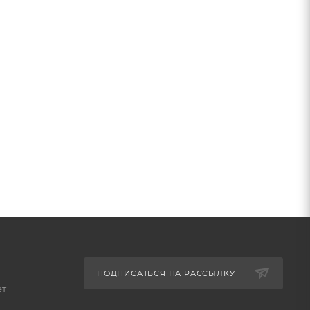
ПОДПИСАТЬСЯ НА РАССЫЛКУ
ет