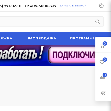
5) 771-02-91
+7 495-5000-337
ЗАКАЗАТЬ ЗВОНОК
ЕРЖКА
РАСПРОДАЖА
ПРОГРАММЫ
0
0
0