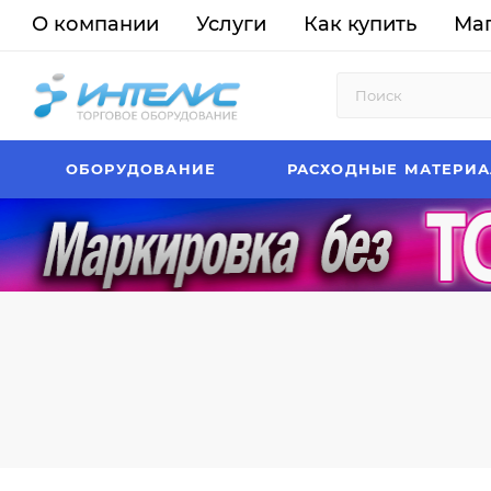
О компании
Услуги
Как купить
Ма
ОБОРУДОВАНИЕ
РАСХОДНЫЕ МАТЕРИ