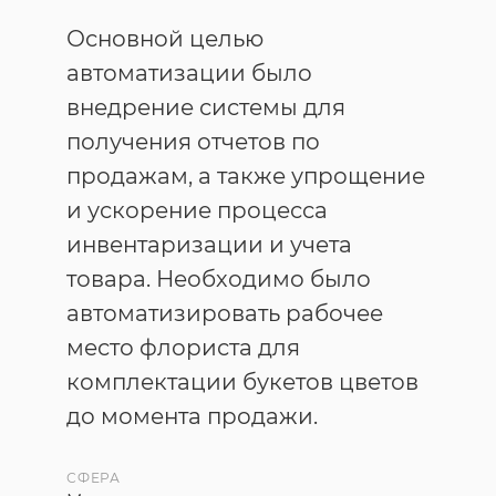
Основной целью
автоматизации было
внедрение системы для
получения отчетов по
продажам, а также упрощение
и ускорение процесса
инвентаризации и учета
товара. Необходимо было
автоматизировать рабочее
место флориста для
комплектации букетов цветов
до момента продажи.
СФЕРА