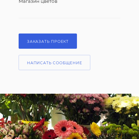
Магазин цветов
ЗАКАЗАТЬ ПРОЕКТ
НАПИСАТЬ СООБЩЕНИЕ