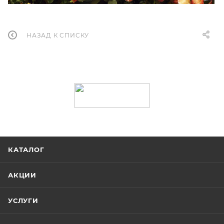
НАЗАД К СПИСКУ
КАТАЛОГ
АКЦИИ
УСЛУГИ