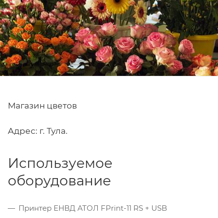
Магазин цветов
Адрес: г. Тула.
Используемое
оборудование
Принтер ЕНВД АТОЛ FPrint-11 RS + USB