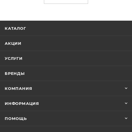
КАТАЛОГ
АКЦИИ
УСЛУГИ
БРЕНДЫ
КОМПАНИЯ
ИНФОРМАЦИЯ
ПОМОЩЬ