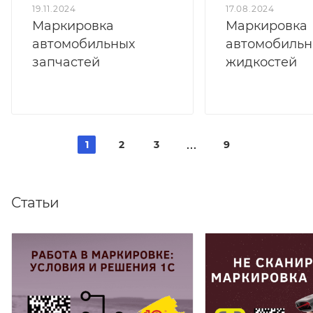
19.11.2024
17.08.2024
Маркировка
Маркировка
автомобильных
автомобильн
запчастей
жидкостей
1
2
3
9
Статьи