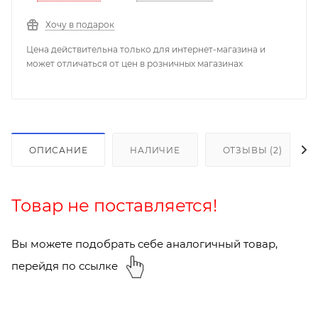
Хочу в подарок
Цена действительна только для интернет-магазина и
может отличаться от цен в розничных магазинах
ОПИСАНИЕ
НАЛИЧИЕ
ОТЗЫВЫ (2)
Товар не поставляется!
Вы можете подобрать себе аналогичный товар,
перейдя по ссылке