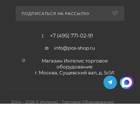
ПОДПИСАТЬСЯ НА РАССЫЛКУ
+7 (495) 771-02-91
info@pos-shop.ru
Магазин Интелис торговое
оборудование
г. Москва, Сущевский вал, д. 5с1А'
2004 - 2026 © Интелис - Торговое Оборудование
магазин онлайн касс и торгового оборудования.