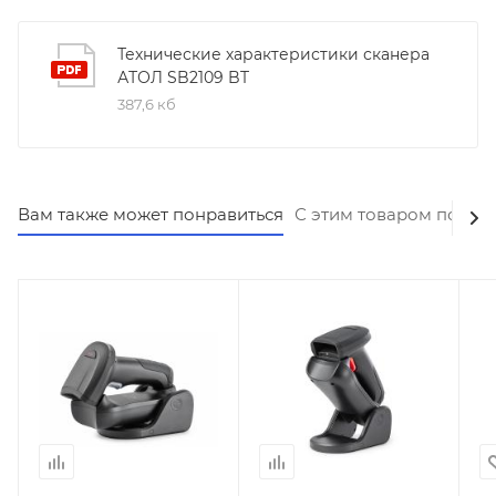
Технические характеристики сканера
АТОЛ SB2109 BT
387,6 кб
Вам также может понравиться
С этим товаром покуп