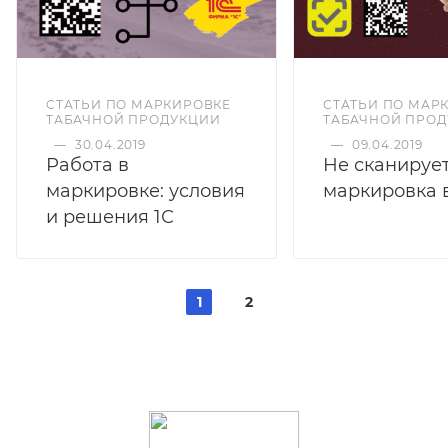
СТАТЬИ ПО МАРКИРОВКЕ
СТАТЬИ ПО МАР
ТАБАЧНОЙ ПРОДУКЦИИ
ТАБАЧНОЙ ПРО
—
30.04.2019
—
09.04.2019
Работа в
Не сканируе
маркировке: условия
маркировка 
и решения 1С
1
2