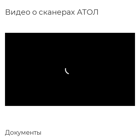
Видео о сканерах АТОЛ
Документы