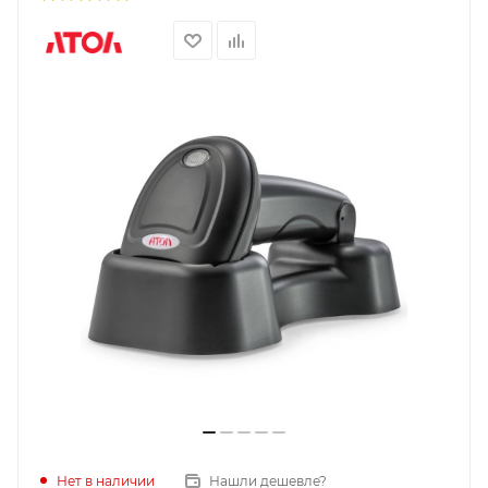
Нет в наличии
Нашли дешевле?