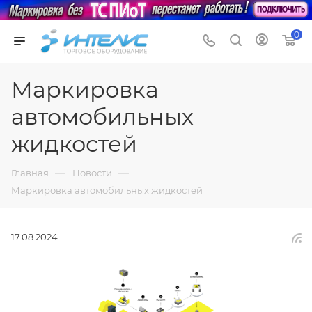
0
Маркировка
автомобильных
жидкостей
—
—
Главная
Новости
Маркировка автомобильных жидкостей
17.08.2024