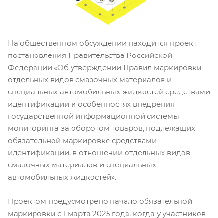
На общественном обсуждении находится проект
постановления Правительства Российской
Федерации «Об утверждении Правил маркировки
отдельных видов смазочных материалов и
специальных автомобильных жидкостей средствами
идентификации и особенностях внедрения
государственной информационной системы
мониторинга за оборотом товаров, подлежащих
обязательной маркировке средствами
идентификации, в отношении отдельных видов
смазочных материалов и специальных
автомобильных жидкостей».
Проектом предусмотрено начало обязательной
маркировки с 1 марта 2025 года, когда у участников