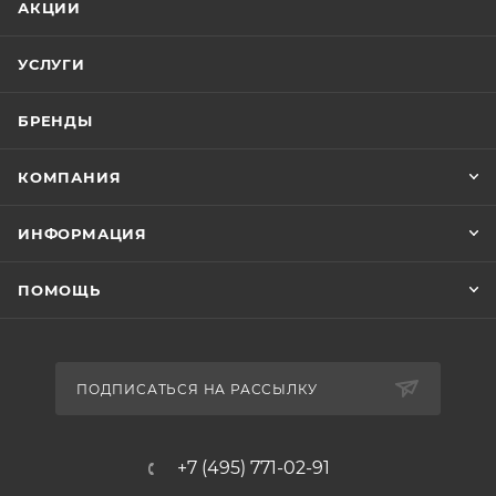
АКЦИИ
УСЛУГИ
БРЕНДЫ
КОМПАНИЯ
ИНФОРМАЦИЯ
ПОМОЩЬ
ПОДПИСАТЬСЯ НА РАССЫЛКУ
+7 (495) 771-02-91