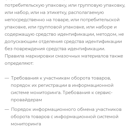
потребительскую упаковку, или групповую упаковку,
или набор, или на этикетку, располагаемую
непосредственно на товаре, или потребительской
упаковке, или групповой упаковке, или наборе и
содержащую средство идентификации, методом, не
допускающим отделения средства идентификации
без повреждения средства идентификации.
Правила маркировки смазочных материалов также
определяют:
Требования к участникам оборота товаров,
порядок их регистрации в информационной
системе мониторинга. Требования к сервис-
провайдерам
Порядок информационного обмена участников
оборота товаров с информационной системой
мониторинга