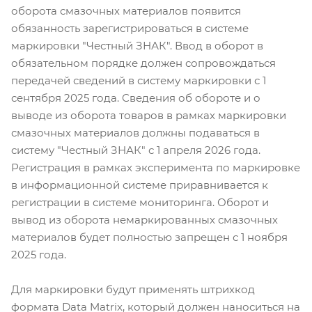
оборота смазочных материалов появится
обязанность зарегистрироваться в системе
маркировки "Честный ЗНАК". Ввод в оборот в
обязательном порядке должен сопровождаться
передачей сведений в систему маркировки с 1
сентября 2025 года. Сведения об обороте и о
выводе из оборота товаров в рамках маркировки
смазочных материалов должны подаваться в
систему "Честный ЗНАК" с 1 апреля 2026 года.
Регистрация в рамках эксперимента по маркировке
в информационной системе приравнивается к
регистрации в системе мониторинга. Оборот и
вывод из оборота немаркированных смазочных
материалов будет полностью запрещен с 1 ноября
2025 года.
Для маркировки будут применять штрихкод
формата Data Matrix, который должен наноситься на