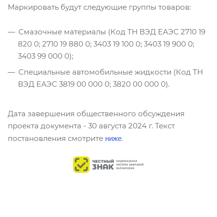
Маркировать будут следующие группы товаров:
Смазочные материалы (Код ТН ВЭД ЕАЭС 2710 19
820 0; 2710 19 880 0; 3403 19 100 0; 3403 19 900 0;
3403 99 000 0);
Специальные автомобильные жидкости (Код ТН
ВЭД ЕАЭС 3819 00 000 0; 3820 00 000 0).
Дата завершения общественного обсуждения
проекта документа - 30 августа 2024 г. Текст
ниже
постановления смотрите
.