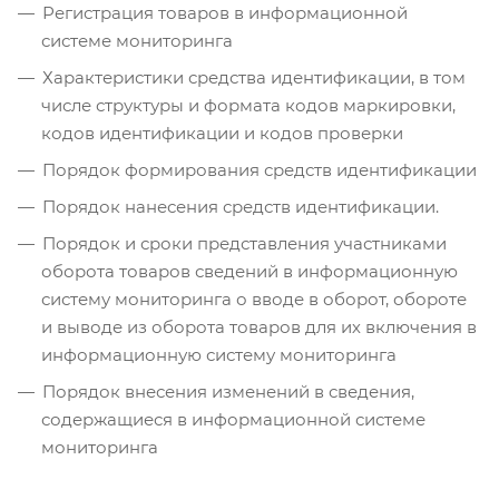
Регистрация товаров в информационной
системе мониторинга
Характеристики средства идентификации, в том
числе структуры и формата кодов маркировки,
кодов идентификации и кодов проверки
Порядок формирования средств идентификации
Порядок нанесения средств идентификации.
Порядок и сроки представления участниками
оборота товаров сведений в информационную
систему мониторинга о вводе в оборот, обороте
и выводе из оборота товаров для их включения в
информационную систему мониторинга
Порядок внесения изменений в сведения,
‎содержащиеся в информационной системе
мониторинга