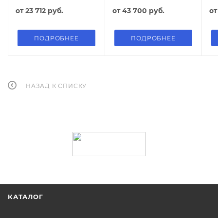
от
23 712 руб.
от
43 700 руб.
о
ПОДРОБНЕЕ
ПОДРОБНЕЕ
НАЗАД К СПИСКУ
КАТАЛОГ