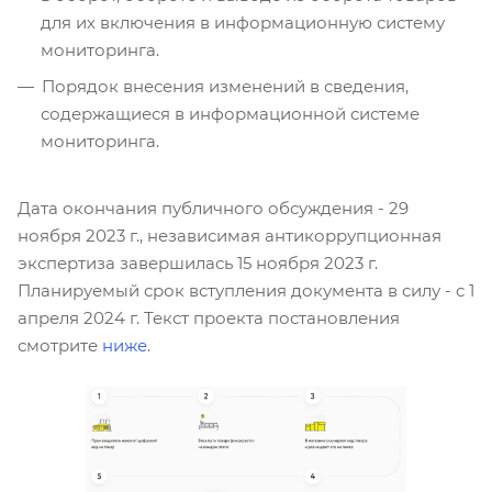
для их включения в информационную систему
мониторинга.
Порядок внесения изменений в сведения,
‎содержащиеся в информационной системе
мониторинга.
Дата окончания публичного обсуждения - 29
ноября 2023 г., независимая антикоррупционная
экспертиза завершилась 15 ноября 2023 г.
Планируемый срок вступления документа в силу - с 1
апреля 2024 г. Текст проекта постановления
смотрите
ниже
.