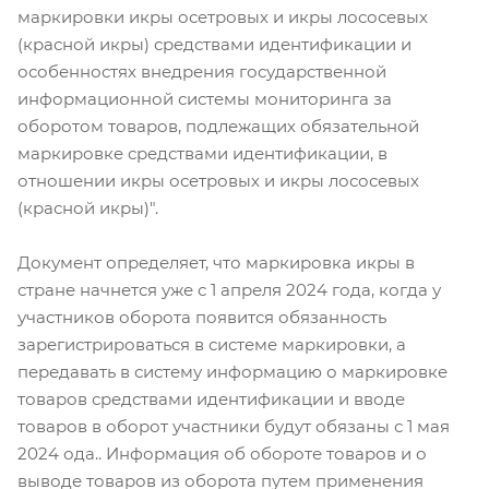
маркировки икры осетровых и икры лососевых
(красной икры) средствами идентификации и
особенностях внедрения государственной
информационной системы мониторинга за
оборотом товаров, подлежащих обязательной
маркировке средствами идентификации, в
отношении икры осетровых и икры лососевых
(красной икры)".
Документ определяет, что маркировка икры в
стране начнется уже с 1 апреля 2024 года, когда у
участников оборота появится обязанность
зарегистрироваться в системе маркировки, а
передавать в систему информацию о маркировке
товаров средствами идентификации и вводе
товаров в оборот участники будут обязаны с 1 мая
2024 ода.. Информация об обороте товаров и о
выводе товаров из оборота путем применения