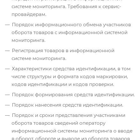
системе мониторинга. Требования к сервис-
провайдерам.
Порядок информационного обмена участников
оборота товаров с информационной системой
мониторинга.
Регистрация товаров ‎в информационной
системе мониторинга.
Характеристики средства идентификации, в том
числе структуры и формата кодов маркировки,
‎кодов идентификации и кодов проверки.
Порядок формирования средств идентификации.
Порядок нанесения средств идентификации.
Порядок и сроки представления участниками
оборота товаров сведений оператору
информационной системы мониторинга о вводе
в оборот, обороте и выводе из оборота товаров