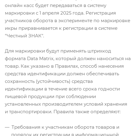
онлайн касс будет передаваться в систему
маркировки с 1 апреля 2025 года. Регистрация
участников оборота в эксперименте по маркировке
икры приравнивается к регистрации в системе
"Честный ЗНАК".
Для маркировки будут применять штрихкод
формата Data Matrix, который должен наноситься на
товар. Как указано в Правилах, способ нанесения
средства идентификации должен обеспечивать
сохранность (устойчивость) средства
идентификации в течение всего срока годности
пищевой продукции при соблюдении
установленных производителем условий хранения
и транспортировки. Правила также определяют:
Требования к участникам оборота товаров ‎и
порядок их регистрации в информационной