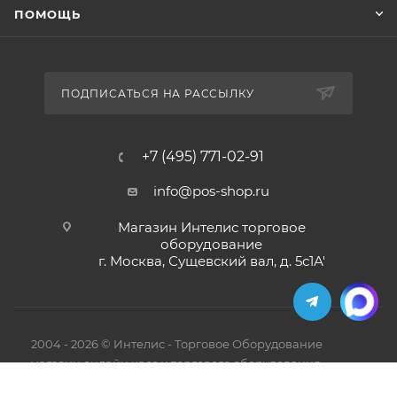
ПОМОЩЬ
ПОДПИСАТЬСЯ НА РАССЫЛКУ
+7 (495) 771-02-91
info@pos-shop.ru
Магазин Интелис торговое
оборудование
г. Москва, Сущевский вал, д. 5с1А'
2004 - 2026 © Интелис - Торговое Оборудование
магазин онлайн касс и торгового оборудования.