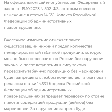
На официальном сайте опубликован Федеральный
закон от 19.10.2023 N 502-ФЗ, которым внесено
изменение в статью 14.53.1 Кодекса Российской
Федерации об административных
правонарушениях.
Внесенное изменение отменяет ранее
существовавший нижний предел количества
немаркированной табачной продукции, которую
можно было перевозить по России без нарушения
закона. И после вступления в силу закона
перевозить табачную продукцию без маркировки
будет запрещено в любом количестве. Также новая
редакция статьи 14.53.1 Кодекса Российской
Федерации об административных
правонарушениях запрещает перевозку по стране
никотинсодержацей продукции (вейпов) без
маркировки. За нарушение запрета будет