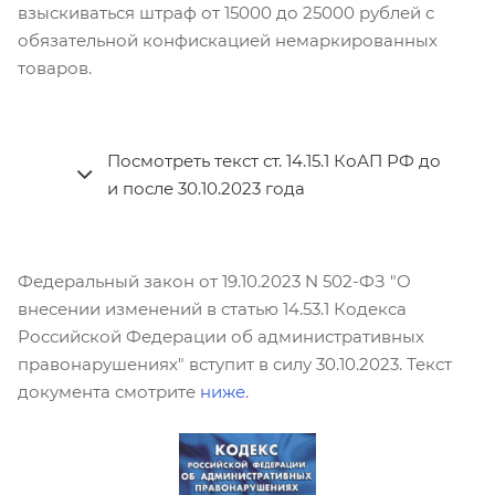
взыскиваться штраф от 15000 до 25000 рублей с
обязательной конфискацией немаркированных
товаров.
Посмотреть текст ст. 14.15.1 КоАП РФ до
и после 30.10.2023 года
Федеральный закон от 19.10.2023 N 502-ФЗ "О
внесении изменений в статью 14.53.1 Кодекса
Российской Федерации об административных
правонарушениях" вступит в силу 30.10.2023. Текст
документа смотрите
ниже
.