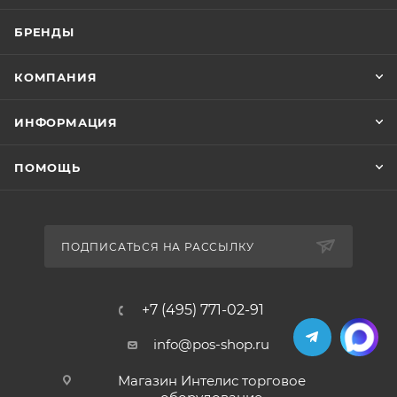
БРЕНДЫ
КОМПАНИЯ
ИНФОРМАЦИЯ
ПОМОЩЬ
ПОДПИСАТЬСЯ НА РАССЫЛКУ
+7 (495) 771-02-91
info@pos-shop.ru
Магазин Интелис торговое