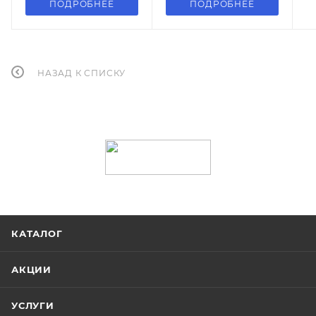
ПОДРОБНЕЕ
ПОДРОБНЕЕ
НАЗАД К СПИСКУ
КАТАЛОГ
АКЦИИ
УСЛУГИ