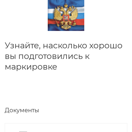
Узнайте, насколько хорошо
вы подготовились к
маркировке
Документы