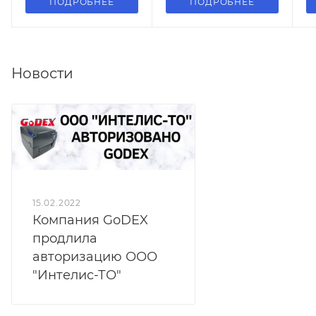
ПОДРОБНЕЕ
ПОДРОБНЕЕ
Новости
15.02.2022
Компания GoDEX
продлила
авторизацию ООО
"Интелис-ТО"