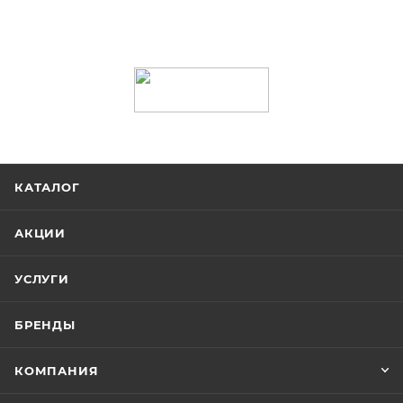
КАТАЛОГ
АКЦИИ
УСЛУГИ
БРЕНДЫ
КОМПАНИЯ