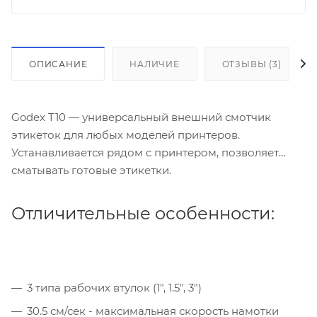
ОПИСАНИЕ
НАЛИЧИЕ
ОТЗЫВЫ (3)
Godex T10 — универсальный внешний смотчик
этикеток для любых моделей принтеров.
Устанавливается рядом с принтером, позволяет
сматывать готовые этикетки.
Отличительные особенности:
3 типа рабочих втулок (1", 1.5", 3")
30.5 см/сек - максимальная скорость намотки