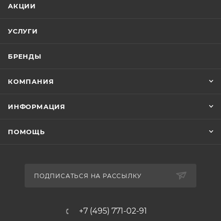
АКЦИИ
УСЛУГИ
БРЕНДЫ
КОМПАНИЯ
ИНФОРМАЦИЯ
ПОМОЩЬ
ПОДПИСАТЬСЯ НА РАССЫЛКУ
+7 (495) 771-02-91