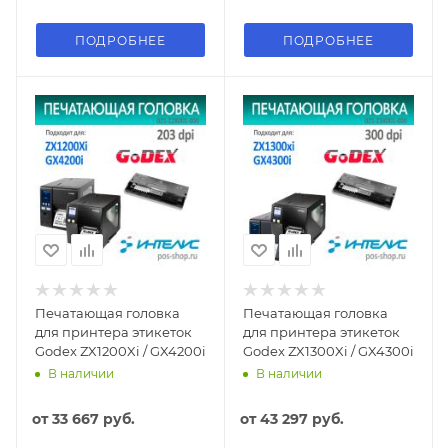
ПОДРОБНЕЕ
ПОДРОБНЕЕ
Печатающая головка
Печатающая головка
для принтера этикеток
для принтера этикеток
Godex ZX1200Xi / GX4200i
Godex ZX1300Xi / GX4300i
В наличии
В наличии
от
33 667 руб.
от
43 297 руб.