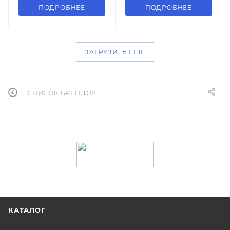
ПОДРОБНЕЕ
ПОДРОБНЕЕ
ЗАГРУЗИТЬ ЕЩЕ
СПИСОК БРЕНДОВ
КАТАЛОГ