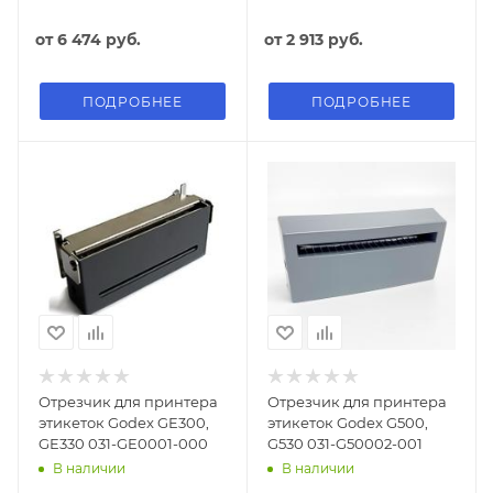
от
6 474 руб.
от
2 913 руб.
ПОДРОБНЕЕ
ПОДРОБНЕЕ
Отрезчик для принтера
Отрезчик для принтера
этикеток Godex GE300,
этикеток Godex G500,
GE330 031-GE0001-000
G530 031-G50002-001
В наличии
В наличии