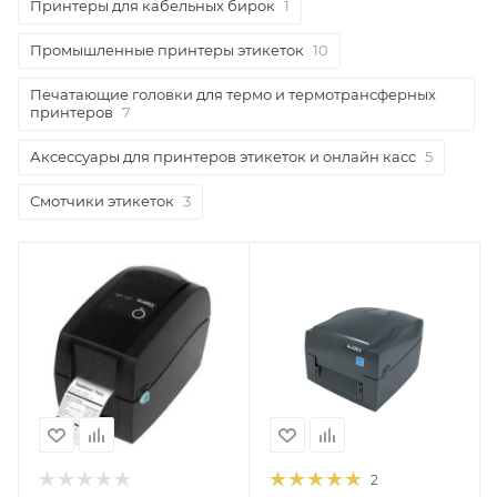
Принтеры для кабельных бирок
1
Промышленные принтеры этикеток
10
Печатающие головки для термо и термотрансферных
принтеров
7
Аксессуары для принтеров этикеток и онлайн касс
5
Смотчики этикеток
3
2