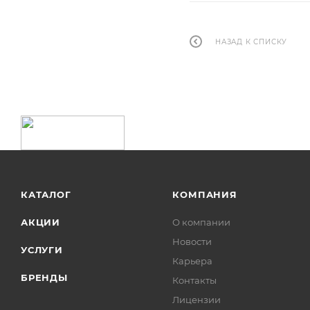
НАЗАД К СПИСКУ
КАТАЛОГ
КОМПАНИЯ
АКЦИИ
О компании
Новости
УСЛУГИ
Карьера
БРЕНДЫ
Контакты
Лицензии