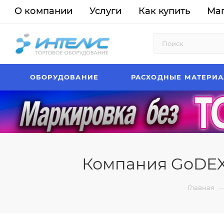
О компании
Услуги
Как купить
Ма
ОБОРУДОВАНИЕ
РАСХОДНЫЕ МАТЕРИ
Компания GoDEX
Главная