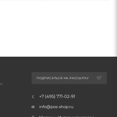
ПОДПИСАТЬСЯ НА РАССЫЛКУ
ет
+7 (495) 771-02-91
info@pos-shop.ru