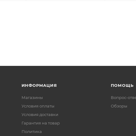
ИНФОРМАЦИЯ
ПОМОЩЬ
Магазины
Вопрос-отв
Условия оплаты
Обзоры
Условия доставки
Гарантия на товар
Политика