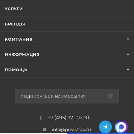
УСЛУГИ
БРЕНДЫ
КОМПАНИЯ
ИНФОРМАЦИЯ
ПОМОЩЬ
ПОДПИСАТЬСЯ НА РАССЫЛКУ
+7 (495) 771-02-91
info@pos-shop.ru