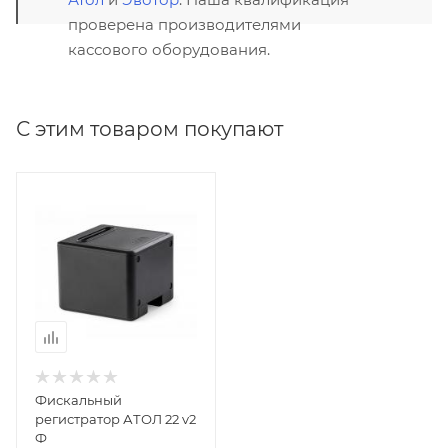
проверена производителями
кассового оборудования.
С этим товаром покупают
Фискальный
регистратор АТОЛ 22 v2
Ф