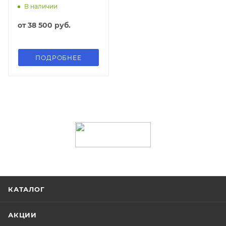
В наличии
от
38 500 руб.
ПОДРОБНЕЕ
КАТАЛОГ
АКЦИИ