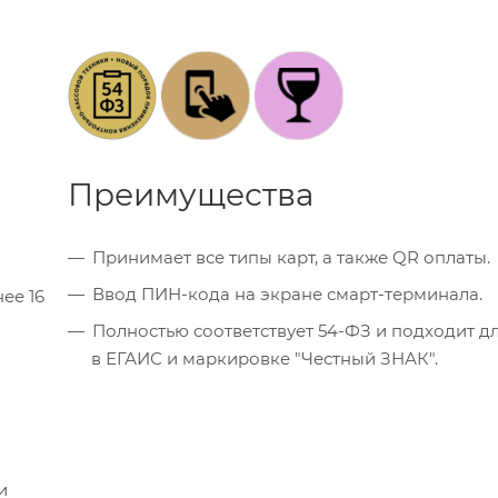
Преимущества
Принимает все типы карт, а также QR оплаты.
Ввод ПИН-кода на экране смарт-терминала.
ее 16
Полностью соответствует 54-ФЗ и подходит д
в ЕГАИС и маркировке "Честный ЗНАК".
и