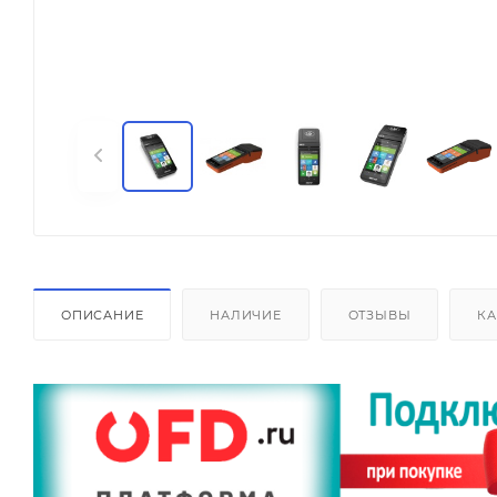
ОПИСАНИЕ
НАЛИЧИЕ
ОТЗЫВЫ
КА