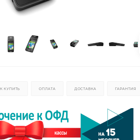
К КУПИТЬ
ОПЛАТА
ДОСТАВКА
ГАРАНТИЯ