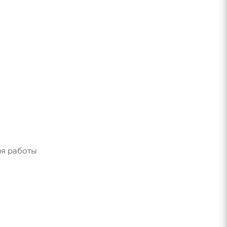
ля работы