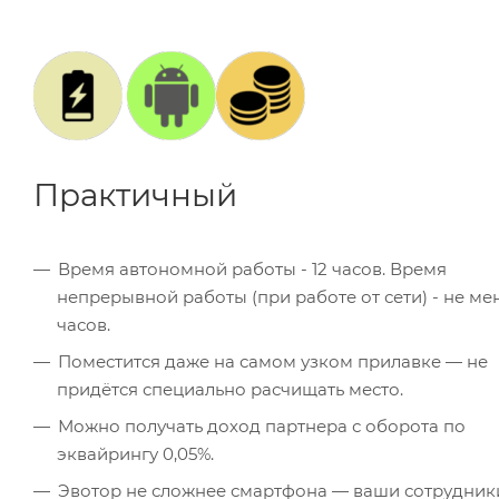
Практичный
Время автономной работы - 12 часов. Время
непрерывной работы (при работе от сети) - не мен
часов.
Поместится даже на самом узком прилавке — не
придётся специально расчищать место.
Можно получать доход партнера с оборота по
эквайрингу 0,05%.
Эвотор не сложнее смартфона — ваши сотрудник