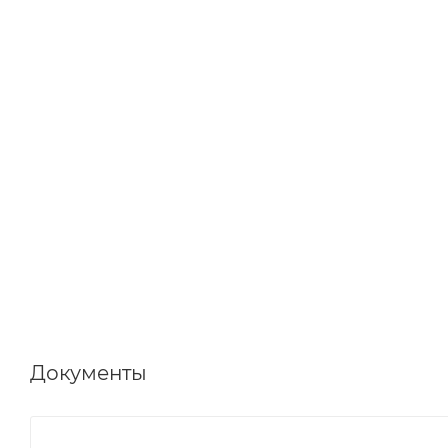
Документы