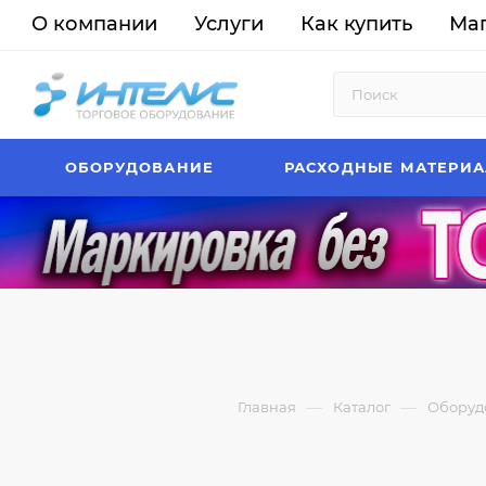
О компании
Услуги
Как купить
Ма
ОБОРУДОВАНИЕ
РАСХОДНЫЕ МАТЕРИ
—
—
Главная
Каталог
Оборуд