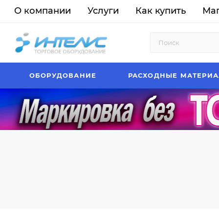
О компании
Услуги
Как купить
Ма
ОБОРУДОВАНИЕ
РАСХОДНЫЕ МАТЕРИ