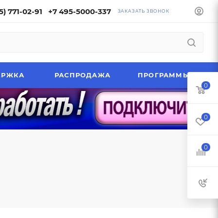
5) 771-02-91
+7 495-5000-337
ЗАКАЗАТЬ ЗВОНОК
ЕРЖКА
РАСПРОДАЖА
ПРОГРАММЫ
0
0
0