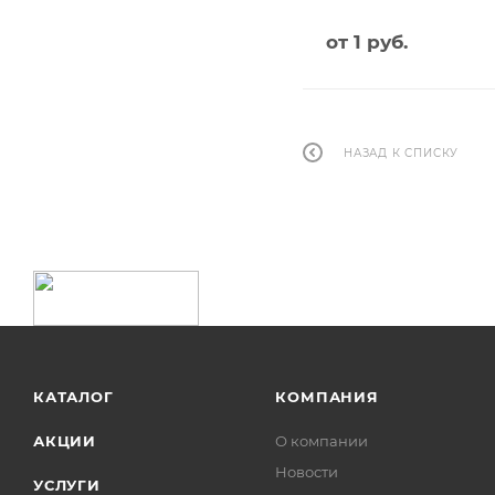
от
1 руб.
НАЗАД К СПИСКУ
КАТАЛОГ
КОМПАНИЯ
АКЦИИ
О компании
Новости
УСЛУГИ