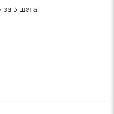
за 3 шага!