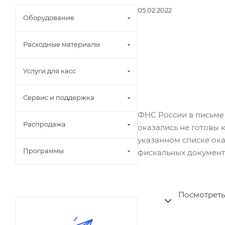
05.02.2022
Оборудование
Расходные материалы
Услуги для касс
Сервис и поддержка
ФНС России в письме 
Распродажа
оказались не готовы 
указанном списке ока
Программы
фискальных документ
Посмотреть